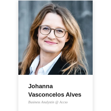
Johanna
Vasconcelos Alves
Business Analystin @ Accso