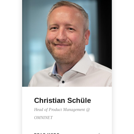
Christian Schüle
Head of Product Management @
OMNINET