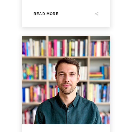
READ MORE