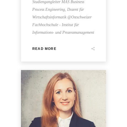
Studiengangleiter MAS Business
Process Engineering, Dozent für
Wirtschaftsinformatik @Ostschweizer
Fachhochschule - Institut für
Informations- und Prozessmanagement
READ MORE