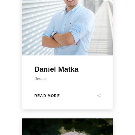
Daniel Matka
Berater
READ MORE