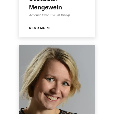
Mengewein
Account Executive @ Bizagi
READ MORE