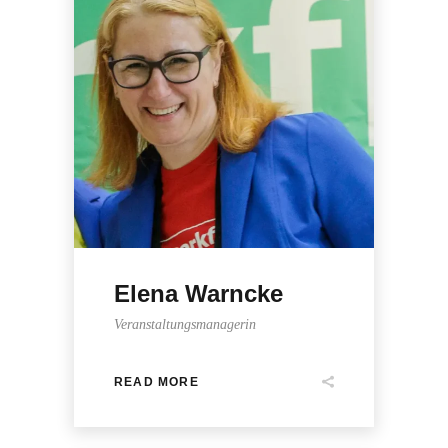
Elena Warncke
Veranstaltungsmanagerin
READ MORE