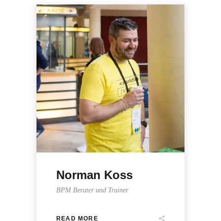
Norman Koss
BPM Berater und Trainer
READ MORE