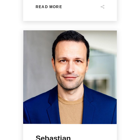
READ MORE
Sebastian