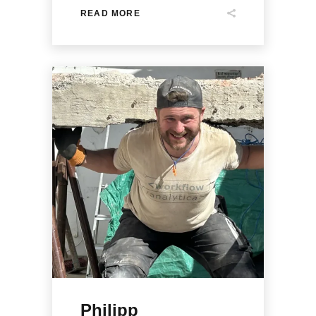
READ MORE
Philipp