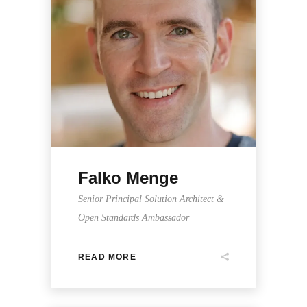
Falko Menge
Senior Principal Solution Architect &
Open Standards Ambassador
READ MORE