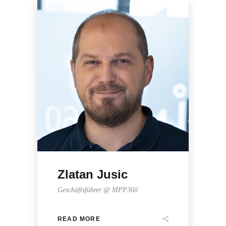
Zlatan Jusic
Geschäftsführer @ MPP360
READ MORE