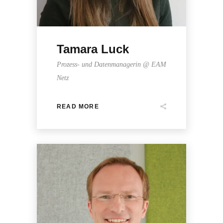
Tamara Luck
Prozess- und Datenmanagerin @ EAM
Netz
READ MORE