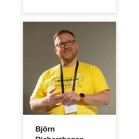
Björn