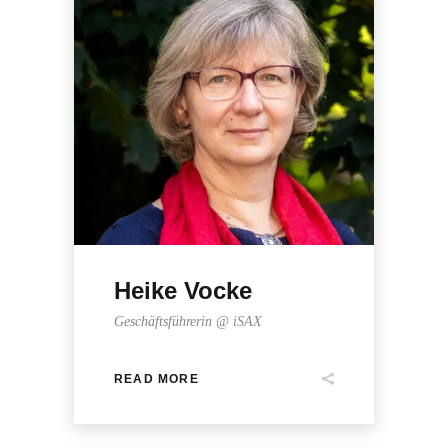
Heike Vocke
Geschäftsführerin @ iSAX
READ MORE