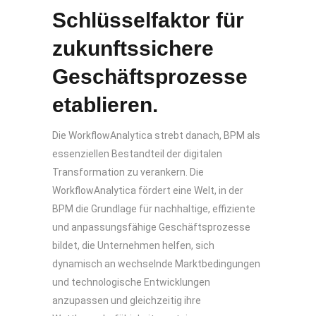
Schlüsselfaktor für
zukunftssichere
Geschäftsprozesse
etablieren.
Die WorkflowAnalytica strebt danach, BPM als
essenziellen Bestandteil der digitalen
Transformation zu verankern. Die
WorkflowAnalytica fördert eine Welt, in der
BPM die Grundlage für nachhaltige, effiziente
und anpassungsfähige Geschäftsprozesse
bildet, die Unternehmen helfen, sich
dynamisch an wechselnde Marktbedingungen
und technologische Entwicklungen
anzupassen und gleichzeitig ihre