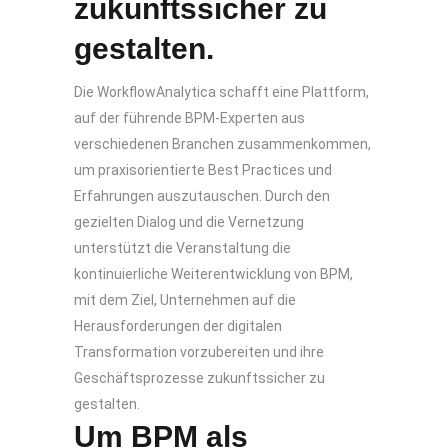
zukunftssicher zu
gestalten.
Die WorkflowAnalytica schafft eine Plattform,
auf der führende BPM-Experten aus
verschiedenen Branchen zusammenkommen,
um praxisorientierte Best Practices und
Erfahrungen auszutauschen. Durch den
gezielten Dialog und die Vernetzung
unterstützt die Veranstaltung die
kontinuierliche Weiterentwicklung von BPM,
mit dem Ziel, Unternehmen auf die
Herausforderungen der digitalen
Transformation vorzubereiten und ihre
Geschäftsprozesse zukunftssicher zu
gestalten.
Um BPM als