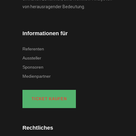
von herausragender Bedeutung.
Informationen für
Referenten
Aussteller
Sponsoren
Medienpartner
TICKET KAUFEN
Rechtliches