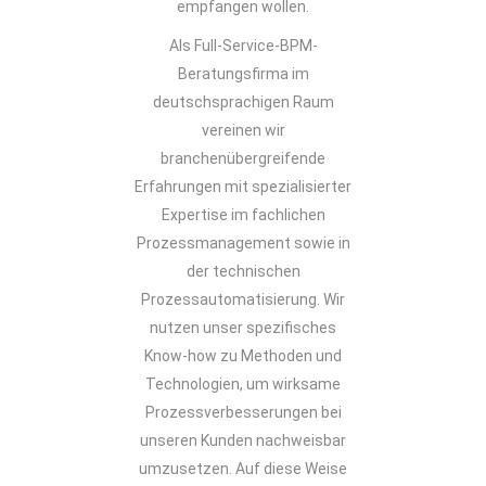
empfangen wollen.
Als Full-Service-BPM-
Beratungsfirma im
deutschsprachigen Raum
vereinen wir
branchenübergreifende
Erfahrungen mit spezialisierter
Expertise im fachlichen
Prozessmanagement sowie in
der technischen
Prozessautomatisierung. Wir
nutzen unser spezifisches
Know-how zu Methoden und
Technologien, um wirksame
Prozessverbesserungen bei
unseren Kunden nachweisbar
umzusetzen. Auf diese Weise