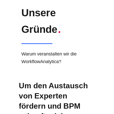
Unsere
Gründe
.
Warum veranstalten wir die
WorkflowAnalytica?
Um den Austausch
von Experten
fördern und BPM