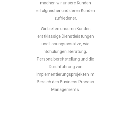
machen wir unsere Kunden
erfolgreicher und deren Kunden
zufriedener.
Wir bieten unseren Kunden
erstklassige Dienstleistungen
und Lösungsansätze, wie
Schulungen, Beratung,
Personalbereitstellung und die
Durchführung von
Implementierungsprojekten im
Bereich des Business Process
Managements.