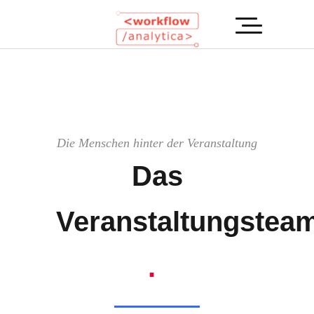
Die Menschen hinter der Veranstaltung
Das
Veranstaltungstea
.