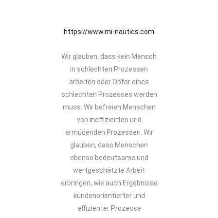
https://www.mi-nautics.com
Wir glauben, dass kein Mensch
in schlechten Prozessen
arbeiten oder Opfer eines
schlechten Prozesses werden
muss. Wir befreien Menschen
von ineffizienten und
ermüdenden Prozessen. Wir
glauben, dass Menschen
ebenso bedeutsame und
wertgeschätzte Arbeit
erbringen, wie auch Ergebnisse
kundenorientierter und
effizienter Prozesse