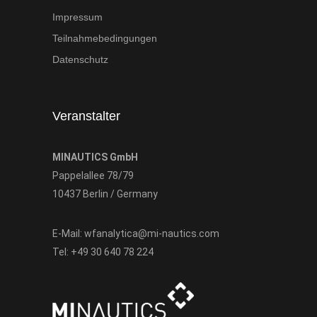
Impressum
Teilnahmebedingungen
Datenschutz
Veranstalter
MINAUTICS GmbH
Pappelallee 78/79
10437 Berlin / Germany
E-Mail:
wfanalytica@mi-nautics.com
Tel:
+49 30 640 78 224