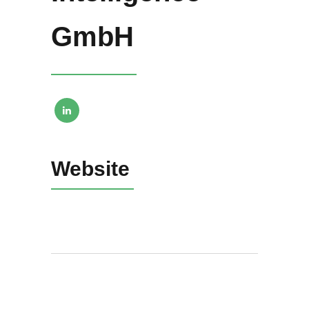
GmbH
Website