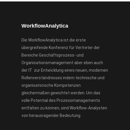
WorkflowAnalytica
Die WorkflowAnalytica ist die erste
übergreifende Konferenz für Vertreter der
Bereiche Geschäftsprozess- und
Organisationsmanagement aber eben auch
der IT zur Entwicklung eines neuen, modernen
Rollenverständnisses indem technische und
organisatorische Kompetenzen
gleichermaßen gewichtet werden. Um das
volle Potential des Prozessmanagements
entfalten zu können, sind Workflow-Analysten
von herausragender Bedeutung.