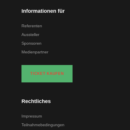
Informationen für
Referenten
Aussteller
Sponsoren
Medienpartner
TICKET KAUFEN
Rechtliches
Impressum
Teilnahmebedingungen