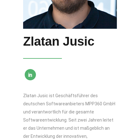
Zlatan Jusic
Zlatan Jusic ist Geschäftsführer des
deutschen Softwareanbieters MPP360 GmbH
und verantwortlich für die gesamte
Softwareentwicklung. Seit zwei Jahren leitet
er das Unternehmen und ist maßgeblich an
der Entwicklung der innovativen,