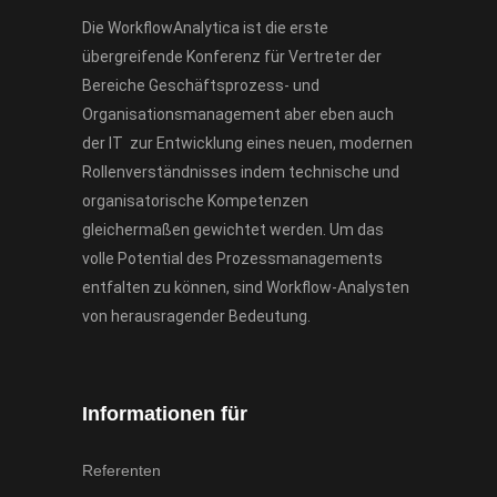
Die WorkflowAnalytica ist die erste
übergreifende Konferenz für Vertreter der
Bereiche Geschäftsprozess- und
Organisationsmanagement aber eben auch
der IT zur Entwicklung eines neuen, modernen
Rollenverständnisses indem technische und
organisatorische Kompetenzen
gleichermaßen gewichtet werden. Um das
volle Potential des Prozessmanagements
entfalten zu können, sind Workflow-Analysten
von herausragender Bedeutung.
Informationen für
Referenten