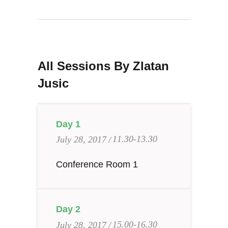
All Sessions By Zlatan
Jusic
Day 1
11.30-13.30
July 28, 2017
Conference Room 1
Day 2
15.00-16.30
July 28, 2017