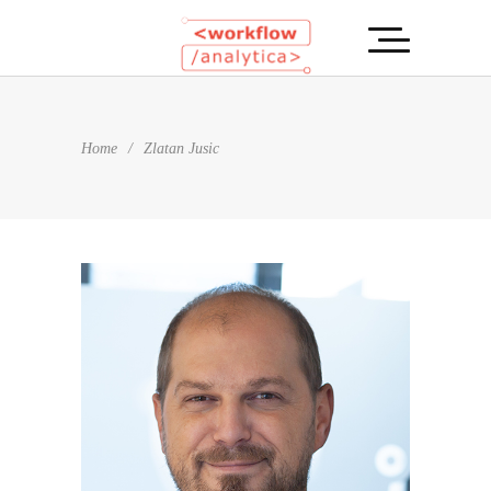
Home
/
Zlatan Jusic