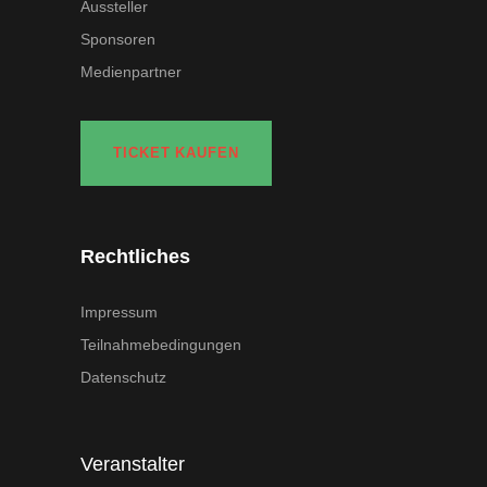
Aussteller
Sponsoren
Medienpartner
TICKET KAUFEN
Rechtliches
Impressum
Teilnahmebedingungen
Datenschutz
Veranstalter