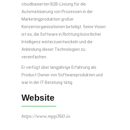
cloudbasierten B2B-Lösung für die
Automatisierung von Prozessen in der
Marketingproduktion großer
Konzernorganisationen beteiligt. Seine Vision
ist es, die Software in Richtung künstlicher
Intelligenz weiterzuentwickeln und die
Anbindung dieser Technologien zu
vereinfachen.
Er verfügt über langjährige Erfahrung als
Product Owner von Softwareprodukten und
war in der IT-Beratung tätig.
Website
https://www.mpp360.io