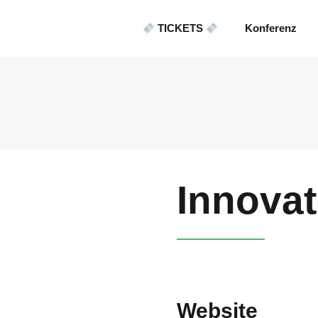
TICKETS
Konferenz
Innovat
Website