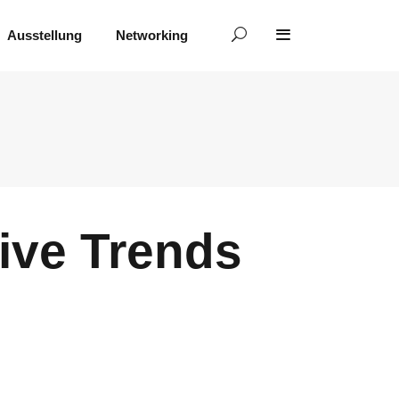
Ausstellung
Networking
ive Trends