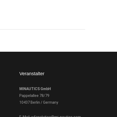
Veranstalter
MINAUTICS GmbH
Pappelallee 78/79
10437 Berlin / Germany