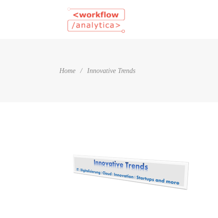
Home
/
Innovative Trends