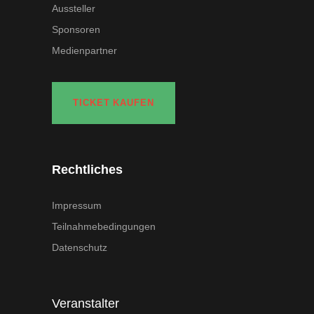
Aussteller
Sponsoren
Medienpartner
TICKET KAUFEN
Rechtliches
Impressum
Teilnahmebedingungen
Datenschutz
Veranstalter