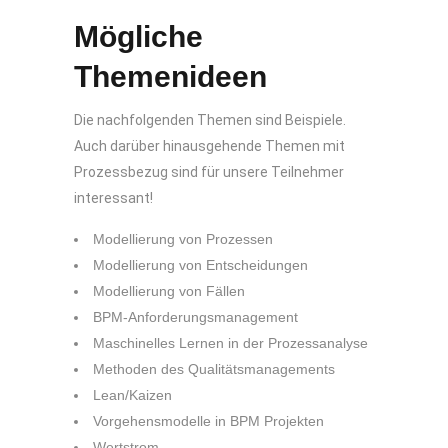
Mögliche
Themenideen
Die nachfolgenden Themen sind Beispiele.
Auch darüber hinausgehende Themen mit
Prozessbezug sind für unsere Teilnehmer
interessant!
Modellierung von Prozessen
Modellierung von Entscheidungen
Modellierung von Fällen
BPM-Anforderungsmanagement
Maschinelles Lernen in der Prozessanalyse
Methoden des Qualitätsmanagements
Lean/Kaizen
Vorgehensmodelle in BPM Projekten
Wertstrom