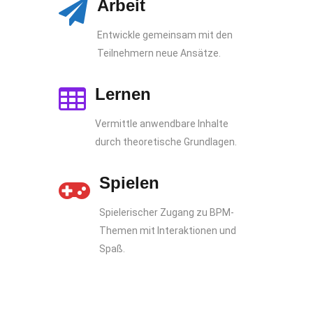
Arbeit
Entwickle gemeinsam mit den
Teilnehmern neue Ansätze.
Lernen
Vermittle anwendbare Inhalte
durch theoretische Grundlagen.
Spielen
Spielerischer Zugang zu BPM-
Themen mit Interaktionen und
Spaß.