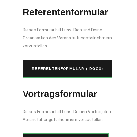
Referentenformular
Dieses Formular hilft uns, Dich und Deine
Organisation den Veranstaltungsteilnehmern
vorzustellen.
REFERENTENFORMULAR (*DOCX)
Vortragsformular
Dieses Formular hilft uns, Deinen Vortrag den
Veranstaltungsteilnehmern vorzustellen.