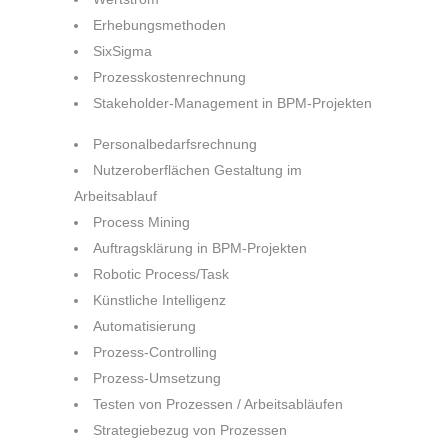
Erhebungsmethoden
SixSigma
Prozesskostenrechnung
Stakeholder-Management in BPM-Projekten
Personalbedarfsrechnung
Nutzeroberflächen Gestaltung im
Arbeitsablauf
Process Mining
Auftragsklärung in BPM-Projekten
Robotic Process/Task
Künstliche Intelligenz
Automatisierung
Prozess-Controlling
Prozess-Umsetzung
Testen von Prozessen / Arbeitsabläufen
Strategiebezug von Prozessen