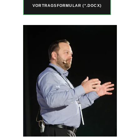
VORTRAGSFORMULAR (*.DOCX)