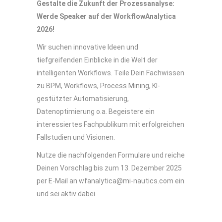
Gestalte die Zukunft der Prozessanalyse:
Werde Speaker auf der WorkflowAnalytica
2026!
Wir suchen innovative Ideen und
tiefgreifenden Einblicke in die Welt der
intelligenten Workflows. Teile Dein Fachwissen
zu BPM, Workflows, Process Mining, KI-
gestützter Automatisierung,
Datenoptimierung o.a. Begeistere ein
interessiertes Fachpublikum mit erfolgreichen
Fallstudien und Visionen.
Nutze die nachfolgenden Formulare und reiche
Deinen Vorschlag bis zum 13. Dezember 2025
per E-Mail an wfanalytica@mi-nautics.com ein
und sei aktiv dabei.