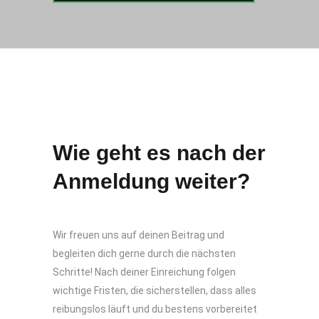
Wie geht es nach der
Anmeldung weiter?
Wir freuen uns auf deinen Beitrag und
begleiten dich gerne durch die nächsten
Schritte! Nach deiner Einreichung folgen
wichtige Fristen, die sicherstellen, dass alles
reibungslos läuft und du bestens vorbereitet