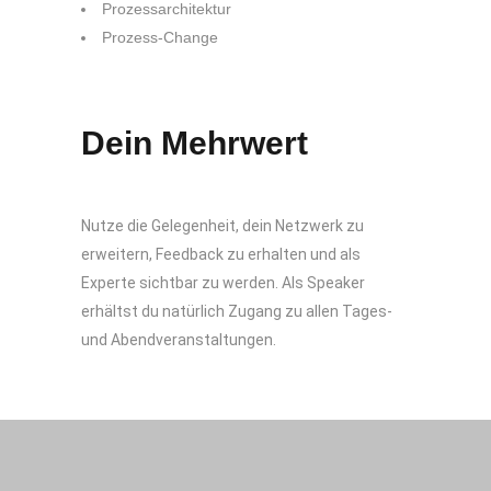
Prozessarchitektur
Prozess-Change
Dein Mehrwert
Nutze die Gelegenheit, dein Netzwerk zu
erweitern, Feedback zu erhalten und als
Experte sichtbar zu werden. Als Speaker
erhältst du natürlich Zugang zu allen Tages-
und Abendveranstaltungen.