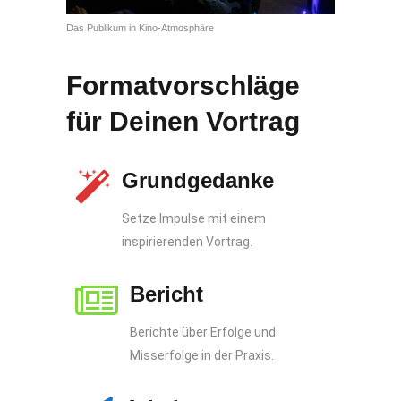
Das Publikum in Kino-Atmosphäre
Formatvorschläge
für Deinen Vortrag
Grundgedanke
Setze Impulse mit einem
inspirierenden Vortrag.
Bericht
Berichte über Erfolge und
Misserfolge in der Praxis.