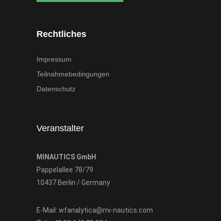
Rechtliches
Impressum
Teilnahmebedingungen
Datenschutz
Veranstalter
MINAUTICS GmbH
Pappelallee 78/79
10437 Berlin / Germany
E-Mail:
wfanalytica@mi-nautics.com