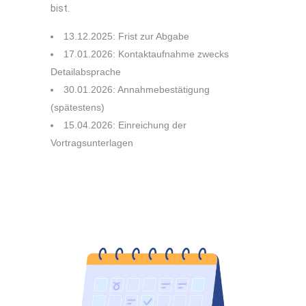
bist.
13.12.2025: Frist zur Abgabe
17.01.2026: Kontaktaufnahme zwecks
Detailabsprache
30.01.2026: Annahmebestätigung
(spätestens)
15.04.2026: Einreichung der
Vortragsunterlagen