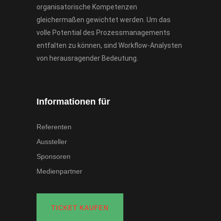
organisatorische Kompetenzen
gleichermaßen gewichtet werden. Um das
volle Potential des Prozessmanagements
entfalten zu können, sind Workflow-Analysten
von herausragender Bedeutung.
Informationen für
Referenten
Aussteller
Sponsoren
Medienpartner
TICKET KAUFEN