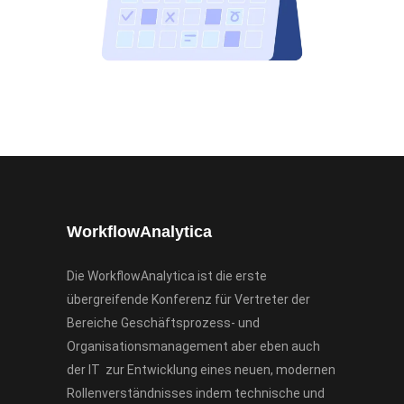
WorkflowAnalytica
Die WorkflowAnalytica ist die erste
übergreifende Konferenz für Vertreter der
Bereiche Geschäftsprozess- und
Organisationsmanagement aber eben auch
der IT zur Entwicklung eines neuen, modernen
Rollenverständnisses indem technische und