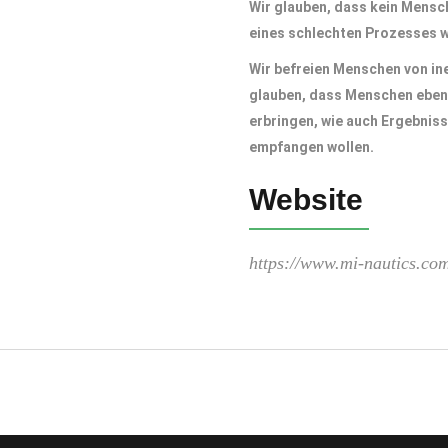
Wir glauben, dass kein Mensc
eines schlechten Prozesses 
Wir befreien Menschen von in
glauben, dass Menschen eben
erbringen, wie auch Ergebniss
empfangen wollen.
Website
https://www.mi-nautics.co