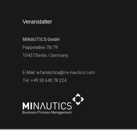
Veranstalter
MINAUTICS GmbH
Pappelallee 78/79
10437 Berlin / Germany
E-Mail:
wfanalytica@mi-nautics.com
Tel:
+49 30 640 78 224