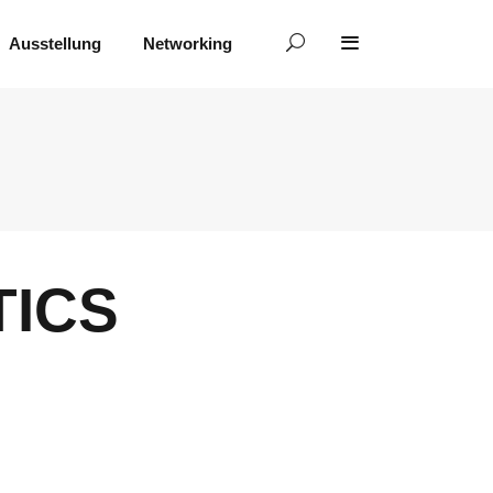
Ausstellung
Networking
TICS