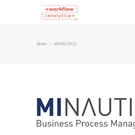
Home
/
MINAUTICS