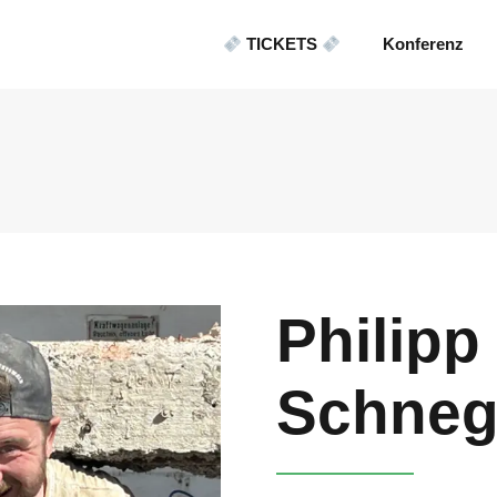
TICKETS
Konferenz
Philipp
Schneg