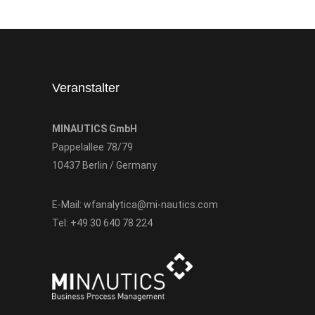
Veranstalter
MINAUTICS GmbH
Pappelallee 78/79
10437 Berlin / Germany
E-Mail:
wfanalytica@mi-nautics.com
Tel:
+49 30 640 78 224