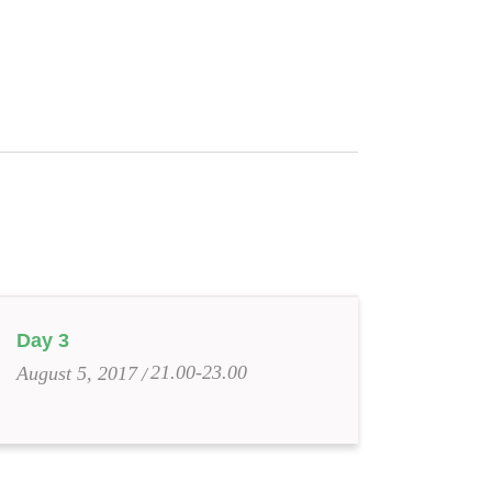
Day 3
21.00-23.00
August 5, 2017