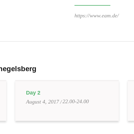
https://www.eam.de/
hnegelsberg
Day 2
22.00-24.00
August 4, 2017