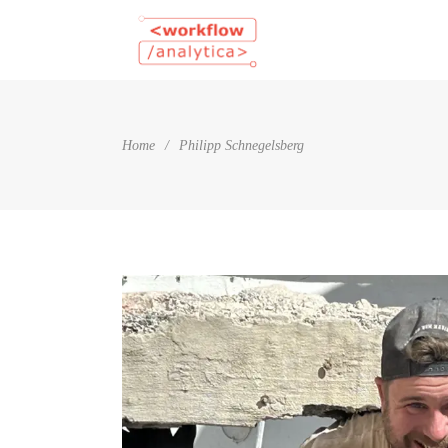
Home
/
Philipp Schnegelsberg