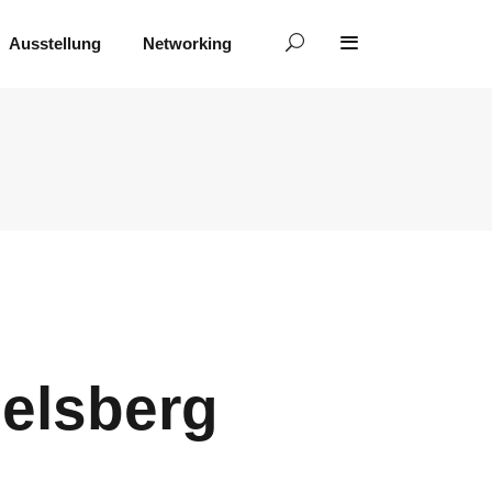
Ausstellung
Networking
elsberg