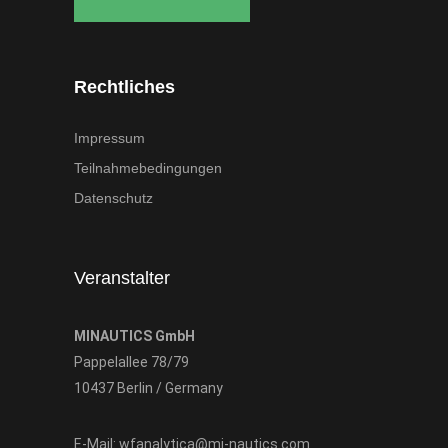
Rechtliches
Impressum
Teilnahmebedingungen
Datenschutz
Veranstalter
MINAUTICS GmbH
Pappelallee 78/79
10437 Berlin / Germany
E-Mail:
wfanalytica@mi-nautics.com