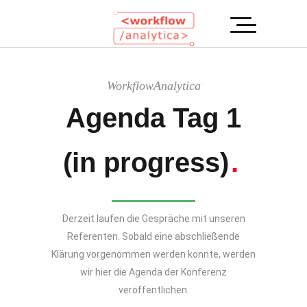
WorkflowAnalytica
Agenda Tag 1
(in progress)
.
Derzeit laufen die Gespräche mit unseren
Referenten. Sobald eine abschließende
Klärung vorgenommen werden konnte, werden
wir hier die Agenda der Konferenz
veröffentlichen.