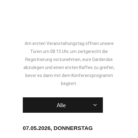
Am ersten Veranstaltungstag öffnen unsere
Türen um 08.15 Uhr, um zeitgerecht die
Registrierung vorzunehmen, eure Garderobe
abzulegen und einen ersten Kaffee zu greifen,
bevor es dann mit dem Konferenzprogramm
beginnt.
Alle
07.05.2026, DONNERSTAG