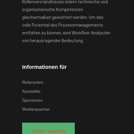
Rollenverständnisses indem technische und
organisatorische Kompetenzen
gleichermaßen gewichtet werden. Um das
volle Potential des Prozessmanagements
entfalten zu können, sind Workflow-Analysten
von herausragender Bedeutung.
Informationen für
Referenten
Aussteller
Sponsoren
Medienpartner
TICKET KAUFEN