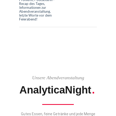
Recap des Tages,
Informationen zur
Abendveranstaltung,
letzte Worte vor dem
Feierabend!
Unsere Abendveranstaltung
AnalyticaNight
.
Gutes Essen, feine Getränke und jede Menge