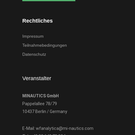
Rechtliches
Impressum
Teilnahmebedingungen
Datenschutz
Veranstalter
MINAUTICS GmbH
Pappelallee 78/79
10437 Berlin / Germany
E-Mail:
wfanalytica@mi-nautics.com