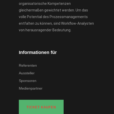
organisatorische Kompetenzen
gleichermaßen gewichtet werden. Um das
volle Potential des Prozessmanagements
entfalten zu können, sind Workflow-Analysten
von herausragender Bedeutung.
Informationen für
Referenten
Aussteller
Sponsoren
Medienpartner
TICKET KAUFEN