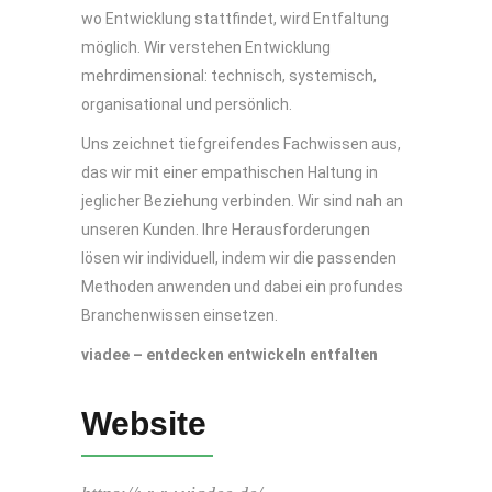
wo Entwicklung stattfindet, wird Entfaltung
möglich. Wir verstehen Entwicklung
mehrdimensional: technisch, systemisch,
organisational und persönlich.
Uns zeichnet tiefgreifendes Fachwissen aus,
das wir mit einer empathischen Haltung in
jeglicher Beziehung verbinden. Wir sind nah an
unseren Kunden. Ihre Herausforderungen
lösen wir individuell, indem wir die passenden
Methoden anwenden und dabei ein profundes
Branchenwissen einsetzen.
viadee – entdecken entwickeln entfalten
Website