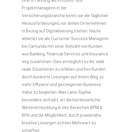
ihrer Erfahrung als Prozess- und
Projektmanagerin in der
Versicherungsbranche kennt sie die täglichen
Herausforderungen, vor denen Unternehmen
in Bezug auf Digitalisierung stehen. Heute
arbeitet sie als Customer Success Managerin
bei Camunda mit einer Vielzahl von Kunden
aus Banking, Financial Services und Insurance
eng zusammen. Dies ermöglicht es ihr, viele
reale Situationen zu erleben und ihre Kunden
durch konkrete Lösungen auf ihrem Weg zu
mehr Effizienz und gesteigerten Business
Value zu begleiten. Was Lana-Sophie
besonders antreibt, ist die kontinuierliche
Weiterentwicklung in den Bereichen BPM &
BPA und die Möglichkeit, durch praxisnahe,
kreative Lösungen echten Mehrwert zu
schaffen.