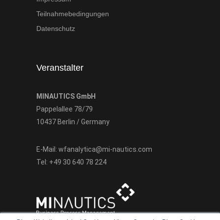
Teilnahmebedingungen
Datenschutz
Veranstalter
MINAUTICS GmbH
Pappelallee 78/79
10437 Berlin / Germany
E-Mail:
wfanalytica@mi-nautics.com
Tel:
+49 30 640 78 224