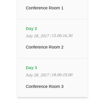
Conference Room 1
Day 2
15.00-16.30
July 28, 2017
Conference Room 2
Day 3
18.00-19.00
July 28, 2017
Conference Room 3