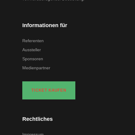
Informationen für
Referenten
Aussteller
Sponsoren
Medienpartner
TICKET KAUFEN
Rechtliches
Impressum