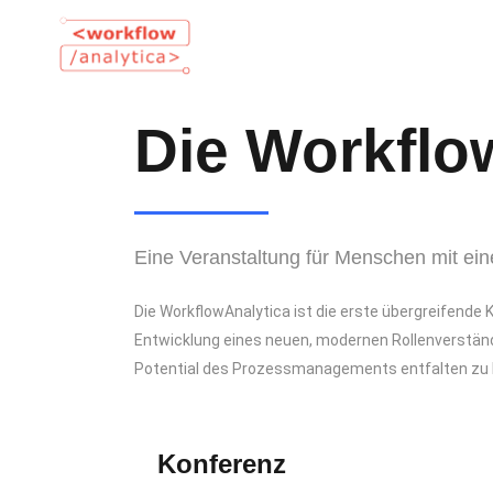
Die Workflo
Eine Veranstaltung für Menschen mit ein
Die WorkflowAnalytica ist die erste übergreifend
Entwicklung eines neuen, modernen Rollenverstä
Potential des Prozessmanagements entfalten zu 
Konferenz