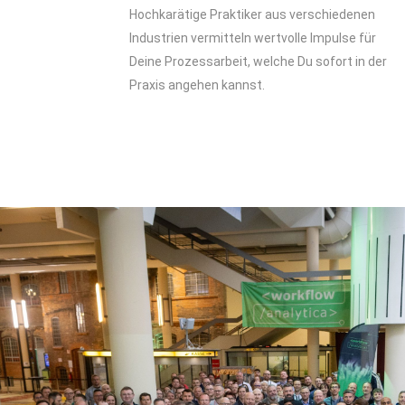
Hochkarätige Praktiker aus verschiedenen
Industrien vermitteln wertvolle Impulse für
Deine Prozessarbeit, welche Du sofort in der
Praxis angehen kannst.