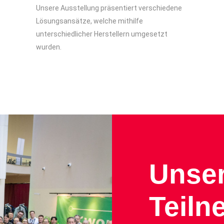
Unsere Ausstellung präsentiert verschiedene
Lösungsansätze, welche mithilfe
unterschiedlicher Herstellern umgesetzt
wurden.
Unse
Teiln