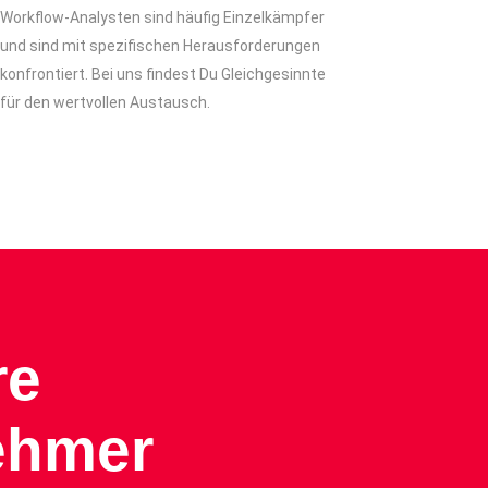
Workflow-Analysten sind häufig Einzelkämpfer
und sind mit spezifischen Herausforderungen
konfrontiert. Bei uns findest Du Gleichgesinnte
für den wertvollen Austausch.
re
ehmer