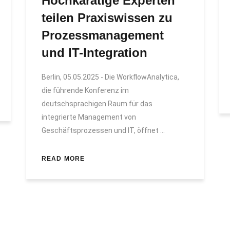
Hochkarätige Experten
teilen Praxiswissen zu
Prozessmanagement
und IT-Integration
Berlin, 05.05.2025 - Die WorkflowAnalytica,
die führende Konferenz im
deutschsprachigen Raum für das
integrierte Management von
Geschäftsprozessen und IT, öffnet
READ MORE