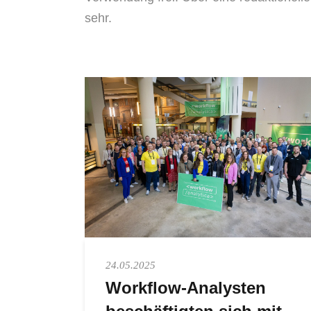
sehr.
24.05.2025
Workflow-Analysten