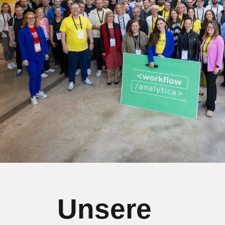
Unsere