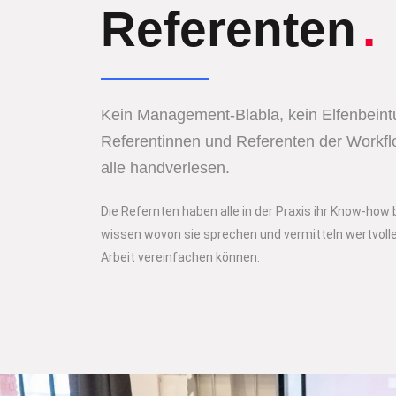
Referenten
.
Kein Management-Blabla, kein Elfenbeint
Referentinnen und Referenten der Workfl
alle handverlesen.
Die Refernten haben alle in der Praxis ihr Know-how
wissen wovon sie sprechen und vermitteln wertvolle 
Arbeit vereinfachen können.