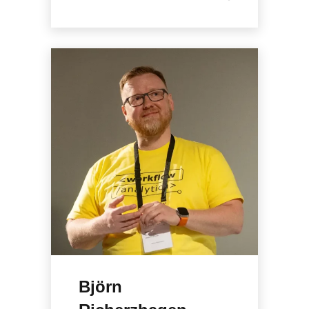
Björn