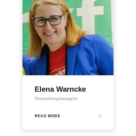
Elena Warncke
Veranstaltungsmanagerin
READ MORE