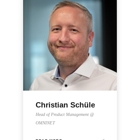
Christian Schüle
Head of Product Management @
OMNINET