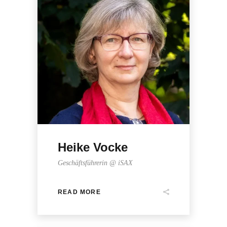
Heike Vocke
Geschäftsführerin @ iSAX
READ MORE