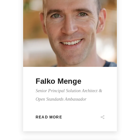
Falko Menge
Senior Principal Solution Architect &
Open Standards Ambassador
READ MORE