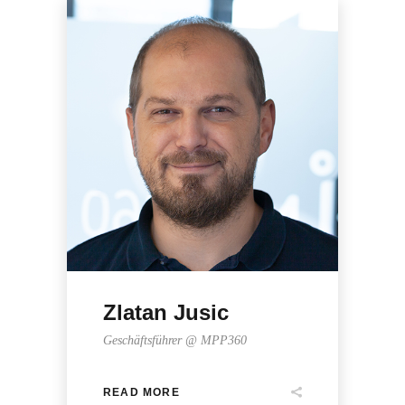
Zlatan Jusic
Geschäftsführer @ MPP360
READ MORE