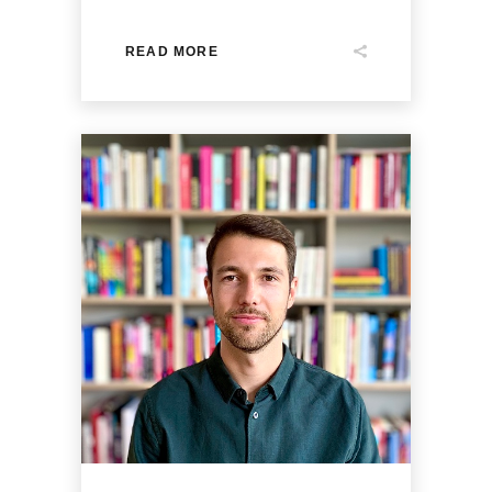
READ MORE