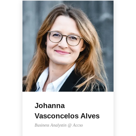
Johanna
Vasconcelos Alves
Business Analystin @ Accso