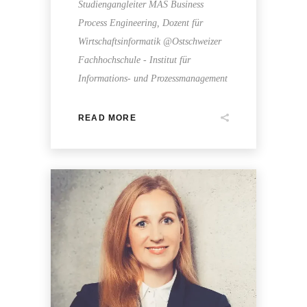
Studiengangleiter MAS Business
Process Engineering, Dozent für
Wirtschaftsinformatik @Ostschweizer
Fachhochschule - Institut für
Informations- und Prozessmanagement
READ MORE