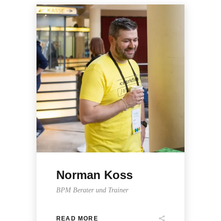
Norman Koss
BPM Berater und Trainer
READ MORE