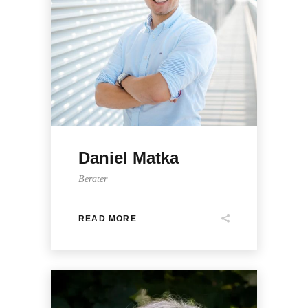
Daniel Matka
Berater
READ MORE