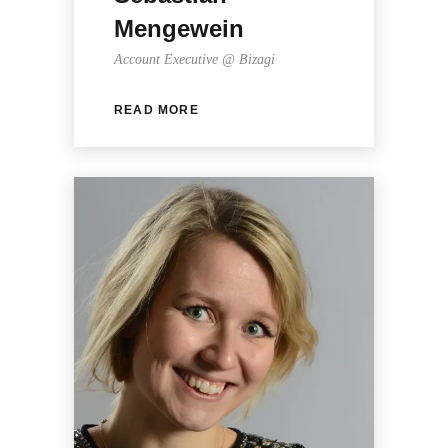
Mengewein
Account Executive @ Bizagi
READ MORE