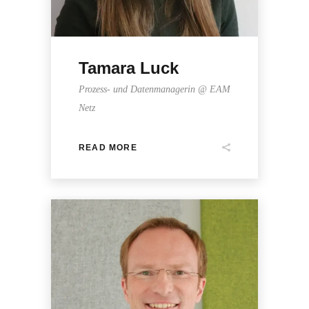
Tamara Luck
Prozess- und Datenmanagerin @ EAM
Netz
READ MORE