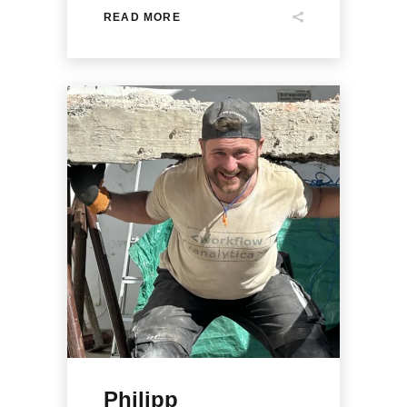
READ MORE
Philipp