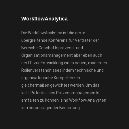
WorkflowAnalytica
Die WorkflowAnalytica ist die erste
übergreifende Konferenz für Vertreter der
Bereiche Geschäftsprozess- und
Organisationsmanagement aber eben auch
der IT zur Entwicklung eines neuen, modernen
Rollenverständnisses indem technische und
organisatorische Kompetenzen
gleichermaßen gewichtet werden. Um das
volle Potential des Prozessmanagements
entfalten zu können, sind Workflow-Analysten
von herausragender Bedeutung.