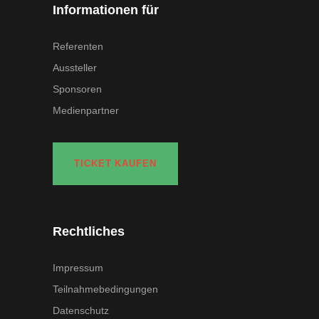
Informationen für
Referenten
Aussteller
Sponsoren
Medienpartner
TICKET KAUFEN
Rechtliches
Impressum
Teilnahmebedingungen
Datenschutz