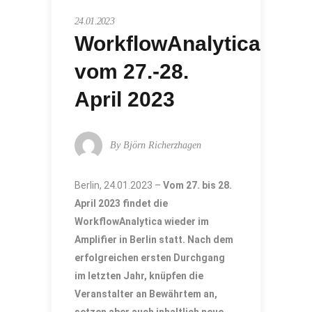
24.01.2023
WorkflowAnalytica
vom 27.-28.
April 2023
By
Björn Richerzhagen
Berlin, 24.01.2023 –
Vom 27. bis 28.
April 2023 findet die
WorkflowAnalytica wieder im
Amplifier in Berlin statt. Nach dem
erfolgreichen ersten Durchgang
im letzten Jahr, knüpfen die
Veranstalter an Bewährtem an,