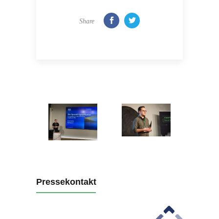
Share
Pressekontakt