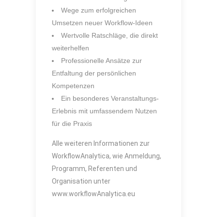
Wege zum erfolgreichen
Umsetzen neuer Workflow-Ideen
Wertvolle Ratschläge, die direkt
weiterhelfen
Professionelle Ansätze zur
Entfaltung der persönlichen
Kompetenzen
Ein besonderes Veranstaltungs-
Erlebnis mit umfassendem Nutzen
für die Praxis
Alle weiteren Informationen zur
WorkflowAnalytica, wie Anmeldung,
Programm, Referenten und
Organisation unter
www.workflowAnalytica.eu