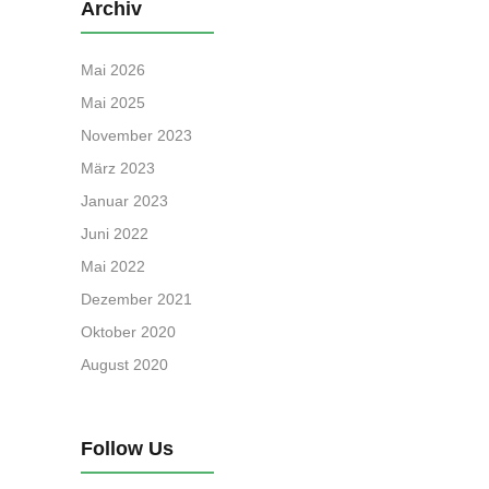
Archiv
Mai 2026
Mai 2025
November 2023
März 2023
Januar 2023
Juni 2022
Mai 2022
Dezember 2021
Oktober 2020
August 2020
Follow Us