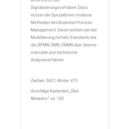
unterstützt bei
Digitalisierungsvorhaben. Dazu
nutzen die Spezialisten moderne
Methoden des Business Process
Management. Diese reichen von der
Modellierung mittels Standards wie
der BPMN, DMN, CMMN über diverse
manuelle und technische
Analyseverfahren
Zeichen:
3601
; Wörter:
475
Anschläge Kastentext „Über
Minautics“: ca. 100