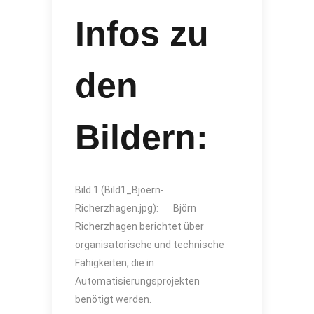
Infos zu
den
Bildern:
Bild 1 (Bild1_Bjoern-
Richerzhagen.jpg): Björn
Richerzhagen berichtet über
organisatorische und technische
Fähigkeiten, die in
Automatisierungsprojekten
benötigt werden.