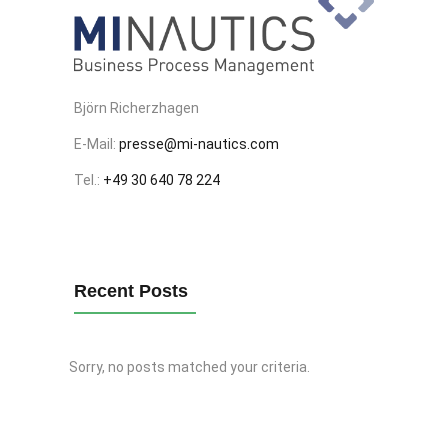
Björn Richerzhagen
E-Mail:
presse@mi-nautics.com
Tel.:
+49 30 640 78 224
Recent Posts
Sorry, no posts matched your criteria.