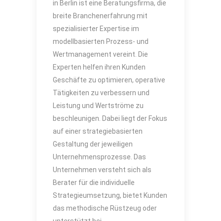
in Berlin ist eine Beratungsfirma, die
breite Branchenerfahrung mit
spezialisierter Expertise im
modellbasierten Prozess- und
Wertmanagement vereint. Die
Experten helfen ihren Kunden
Geschäfte zu optimieren, operative
Tätigkeiten zu verbessern und
Leistung und Wertströme zu
beschleunigen. Dabei liegt der Fokus
auf einer strategiebasierten
Gestaltung der jeweiligen
Unternehmensprozesse. Das
Unternehmen versteht sich als
Berater für die individuelle
Strategieumsetzung, bietet Kunden
das methodische Rüstzeug oder