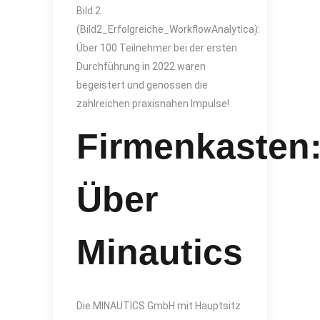
Bild 2
(Bild2_Erfolgreiche_WorkflowAnalytica):
Über 100 Teilnehmer bei der ersten
Durchführung in 2022 waren
begeistert und genossen die
zahlreichen praxisnahen Impulse!
Firmenkasten
Über
Minautics
Die MINAUTICS GmbH mit Hauptsitz