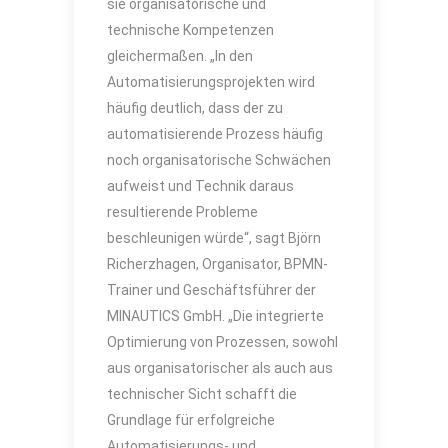
sie organisatorische und
technische Kompetenzen
gleichermaßen. „In den
Automatisierungsprojekten wird
häufig deutlich, dass der zu
automatisierende Prozess häufig
noch organisatorische Schwächen
aufweist und Technik daraus
resultierende Probleme
beschleunigen würde“, sagt Björn
Richerzhagen, Organisator, BPMN-
Trainer und Geschäftsführer der
MINAUTICS GmbH. „Die integrierte
Optimierung von Prozessen, sowohl
aus organisatorischer als auch aus
technischer Sicht schafft die
Grundlage für erfolgreiche
Automatisierungs- und