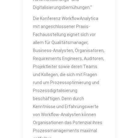
Digitalisierungsbemühungen.“
Die Konferenz WorkflowAnalytica
mit angeschlossener Praxis-
Fachausstellung eignet sich vor
allem für Qualitätsmanager,
Business-Analysten, Organisatoren,
Requirements Engineers, Auditoren,
Projektleiter sowie deren Teams
und Kollegen, die sich mit Fragen
rund um Prozessoptimierung und
Prozessdigitalisierung
beschäftigen. Denn durch
Kenntnisse und Erfahrungswerte
von Workflow-Analysten können
Organisationen das Potenzial ihres
Prozessmanagements maximal