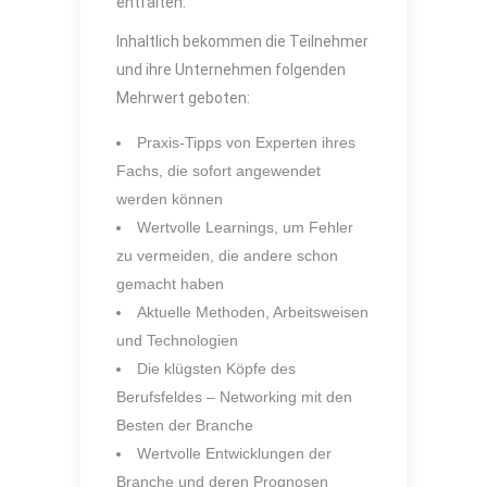
entfalten.
Inhaltlich bekommen die Teilnehmer
und ihre Unternehmen folgenden
Mehrwert geboten:
Praxis-Tipps von Experten ihres
Fachs, die sofort angewendet
werden können
Wertvolle Learnings, um Fehler
zu vermeiden, die andere schon
gemacht haben
Aktuelle Methoden, Arbeitsweisen
und Technologien
Die klügsten Köpfe des
Berufsfeldes – Networking mit den
Besten der Branche
Wertvolle Entwicklungen der
Branche und deren Prognosen