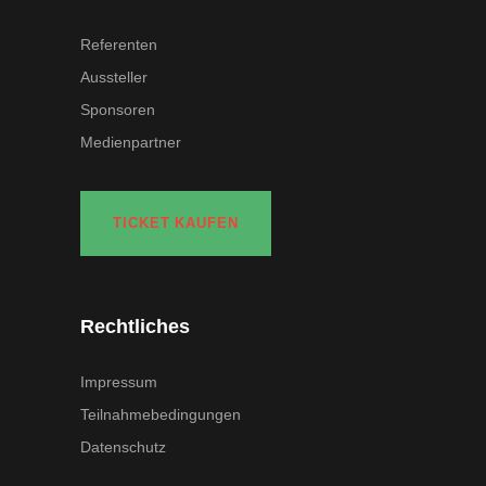
Referenten
Aussteller
Sponsoren
Medienpartner
TICKET KAUFEN
Rechtliches
Impressum
Teilnahmebedingungen
Datenschutz