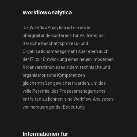
WorkflowAnalytica
Die WorkflowAnalytica ist die erste
übergreifende Konferenz für Vertreter der
Bereiche Geschäftsprozess- und
Organisationsmanagement aber eben auch
der IT zur Entwicklung eines neuen, modernen
Rollenverständnisses indem technische und
organisatorische Kompetenzen
gleichermaßen gewichtet werden. Um das
volle Potential des Prozessmanagements
entfalten zu können, sind Workflow-Analysten
von herausragender Bedeutung.
Informationen für