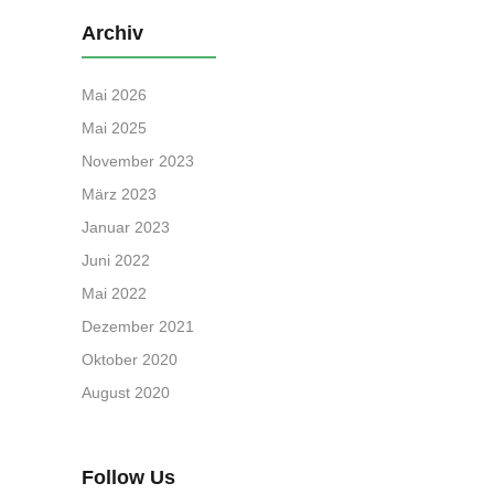
Archiv
Mai 2026
Mai 2025
November 2023
März 2023
Januar 2023
Juni 2022
Mai 2022
Dezember 2021
Oktober 2020
August 2020
Follow Us