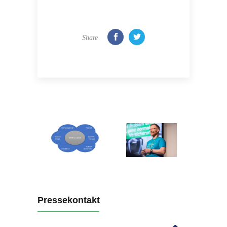
Share
Pressekontakt