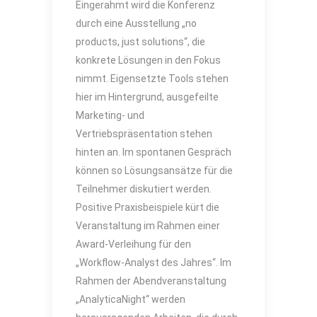
Eingerahmt wird die Konferenz
durch eine Ausstellung „no
products, just solutions“, die
konkrete Lösungen in den Fokus
nimmt. Eigensetzte Tools stehen
hier im Hintergrund, ausgefeilte
Marketing- und
Vertriebspräsentation stehen
hinten an. Im spontanen Gespräch
können so Lösungsansätze für die
Teilnehmer diskutiert werden.
Positive Praxisbeispiele kürt die
Veranstaltung im Rahmen einer
Award-Verleihung für den
„Workflow-Analyst des Jahres“. Im
Rahmen der Abendveranstaltung
„AnalyticaNight“ werden