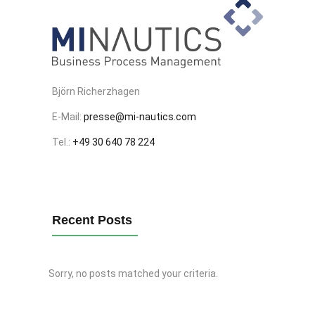
Björn Richerzhagen
E-Mail:
presse@mi-nautics.com
Tel.:
+49 30 640 78 224
Recent Posts
Sorry, no posts matched your criteria.