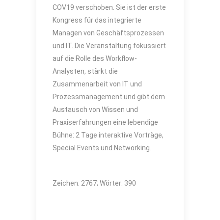
COV19 verschoben. Sie ist der erste
Kongress für das integrierte
Managen von Geschäftsprozessen
und IT. Die Veranstaltung fokussiert
auf die Rolle des Workflow-
Analysten, stärkt die
Zusammenarbeit von IT und
Prozessmanagement und gibt dem
Austausch von Wissen und
Praxiserfahrungen eine lebendige
Bühne: 2 Tage interaktive Vorträge,
Special Events und Networking.
Zeichen: 2767; Wörter: 390