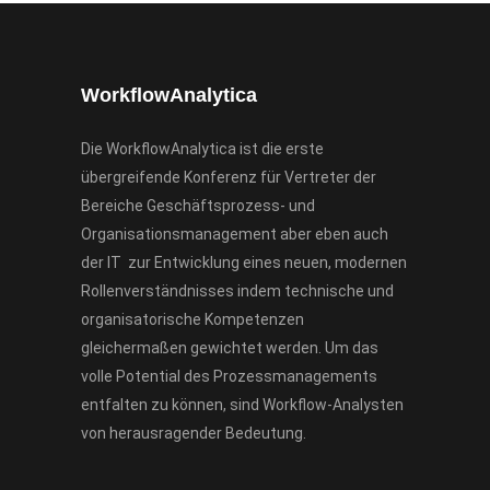
WorkflowAnalytica
Die WorkflowAnalytica ist die erste
übergreifende Konferenz für Vertreter der
Bereiche Geschäftsprozess- und
Organisationsmanagement aber eben auch
der IT zur Entwicklung eines neuen, modernen
Rollenverständnisses indem technische und
organisatorische Kompetenzen
gleichermaßen gewichtet werden. Um das
volle Potential des Prozessmanagements
entfalten zu können, sind Workflow-Analysten
von herausragender Bedeutung.