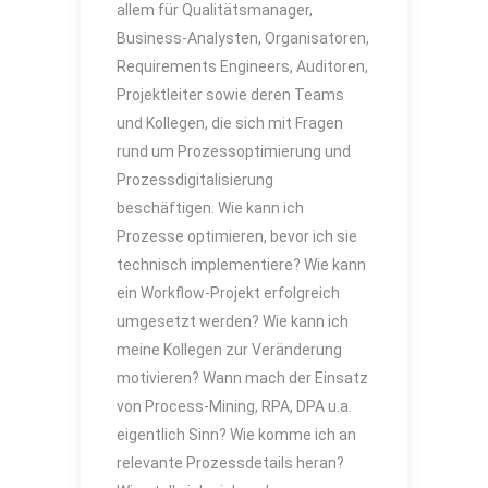
allem für Qualitätsmanager,
Business-Analysten, Organisatoren,
Requirements Engineers, Auditoren,
Projektleiter sowie deren Teams
und Kollegen, die sich mit Fragen
rund um Prozessoptimierung und
Prozessdigitalisierung
beschäftigen. Wie kann ich
Prozesse optimieren, bevor ich sie
technisch implementiere? Wie kann
ein Workflow-Projekt erfolgreich
umgesetzt werden? Wie kann ich
meine Kollegen zur Veränderung
motivieren? Wann mach der Einsatz
von Process-Mining, RPA, DPA u.a.
eigentlich Sinn? Wie komme ich an
relevante Prozessdetails heran?