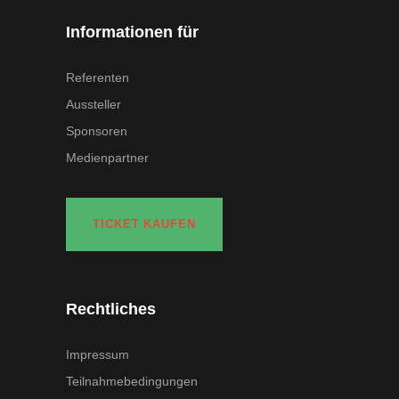
Informationen für
Referenten
Aussteller
Sponsoren
Medienpartner
TICKET KAUFEN
Rechtliches
Impressum
Teilnahmebedingungen