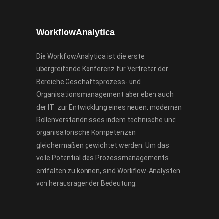
WorkflowAnalytica
Die WorkflowAnalytica ist die erste
übergreifende Konferenz für Vertreter der
Bereiche Geschäftsprozess- und
Organisationsmanagement aber eben auch
der IT zur Entwicklung eines neuen, modernen
Rollenverständnisses indem technische und
organisatorische Kompetenzen
gleichermaßen gewichtet werden. Um das
volle Potential des Prozessmanagements
entfalten zu können, sind Workflow-Analysten
von herausragender Bedeutung.