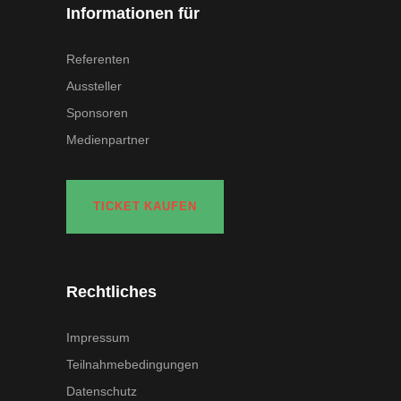
Informationen für
Referenten
Aussteller
Sponsoren
Medienpartner
TICKET KAUFEN
Rechtliches
Impressum
Teilnahmebedingungen
Datenschutz