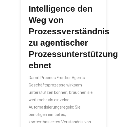
Intelligence den
Weg von
Prozessverständnis
zu agentischer
Prozessunterstützung
ebnet
Damit Process Frontier Agents
Geschäftsprozesse wirksam
unterstützen können, brauchen sie
weit mehr als einzelne
Automatisierungsregeln: Sie
benötigen ein tiefes,
kontextbasiertes Verständnis von