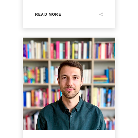
READ MORE