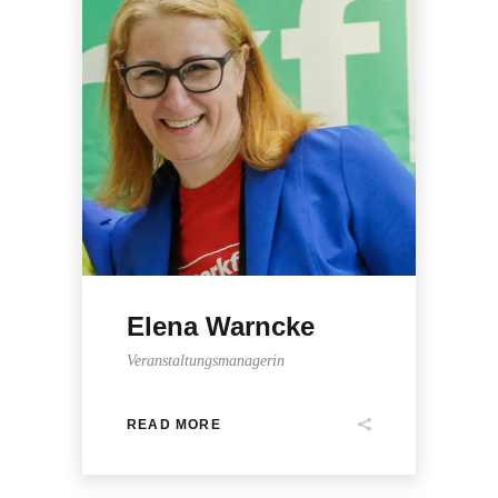
Elena Warncke
Veranstaltungsmanagerin
READ MORE