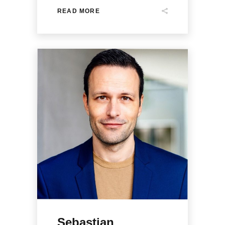
READ MORE
Sebastian