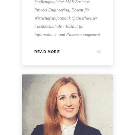
Studiengangleiter MAS Business
Process Engineering, Dozent für
Wirtschaftsinformatik @Ostschweizer
Fachhochschule - Institut für
Informations- und Prozessmanagement
READ MORE