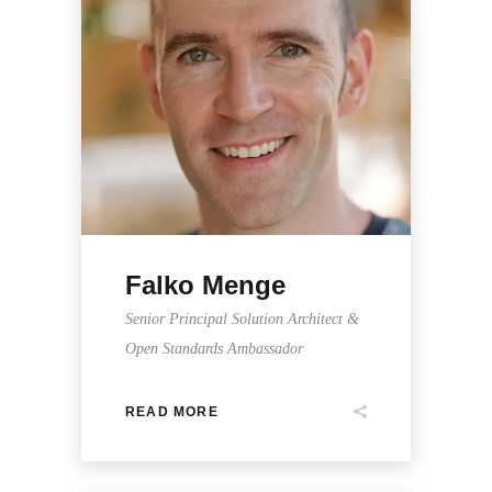
Falko Menge
Senior Principal Solution Architect &
Open Standards Ambassador
READ MORE