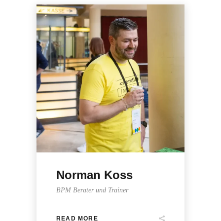
Norman Koss
BPM Berater und Trainer
READ MORE