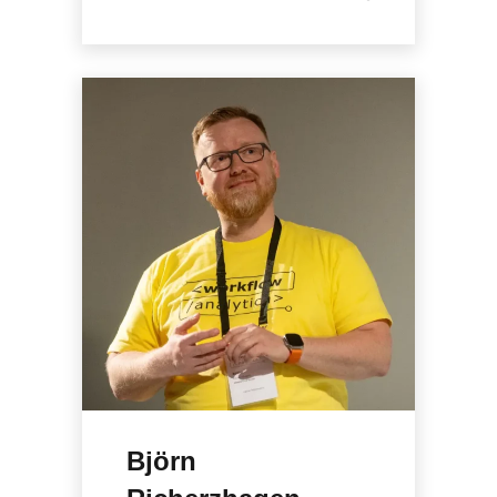
Björn