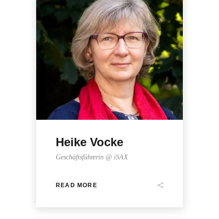
Heike Vocke
Geschäftsführerin @ iSAX
READ MORE