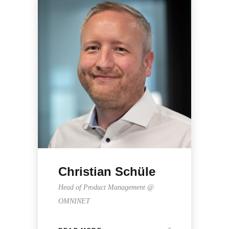
Christian Schüle
Head of Product Management @
OMNINET