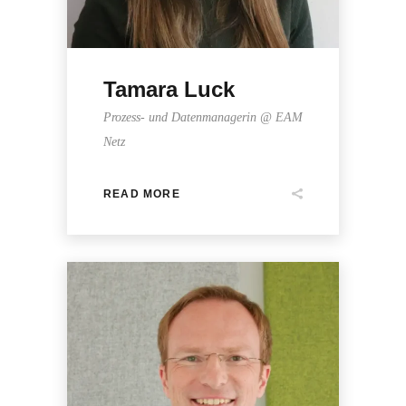
Tamara Luck
Prozess- und Datenmanagerin @ EAM
Netz
READ MORE