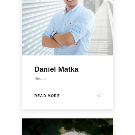
Daniel Matka
Berater
READ MORE