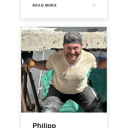
READ MORE
Philipp