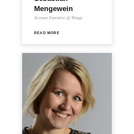
Mengewein
Account Executive @ Bizagi
READ MORE