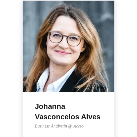
Johanna
Vasconcelos Alves
Business Analystin @ Accso