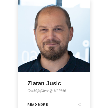
Zlatan Jusic
Geschäftsführer @ MPP360
READ MORE