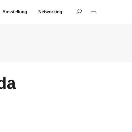
Ausstellung
Networking
da