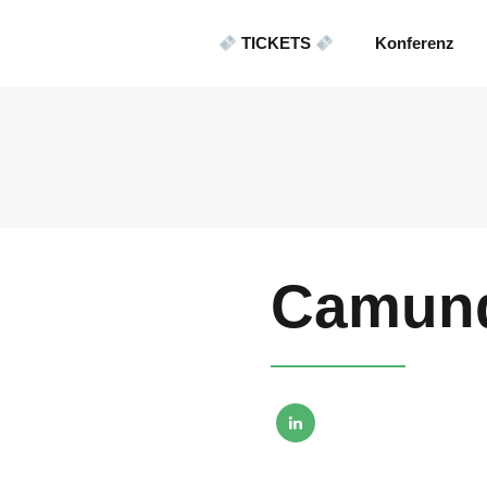
TICKETS
Konferenz
Camun