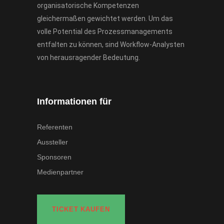
organisatorische Kompetenzen
gleichermaßen gewichtet werden. Um das
volle Potential des Prozessmanagements
entfalten zu können, sind Workflow-Analysten
von herausragender Bedeutung.
Informationen für
Referenten
Aussteller
Sponsoren
Medienpartner
TICKET KAUFEN