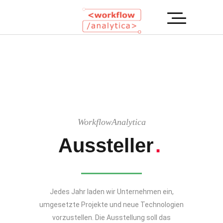
WorkflowAnalytica
Aussteller
.
Jedes Jahr laden wir Unternehmen ein,
umgesetzte Projekte und neue Technologien
vorzustellen. Die Ausstellung soll das