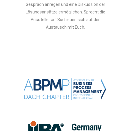
Gespräch anregen und eine Diskussion der
Lösungsansätze ermöglichen. Sprecht die
Aussteller an! Sie freuen sich auf den
Austausch mit Euch.