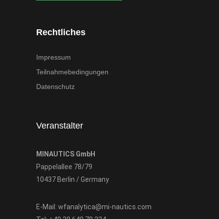
Rechtliches
Impressum
Teilnahmebedingungen
Datenschutz
Veranstalter
MINAUTICS GmbH
Pappelallee 78/79
10437 Berlin / Germany
E-Mail:
wfanalytica@mi-nautics.com