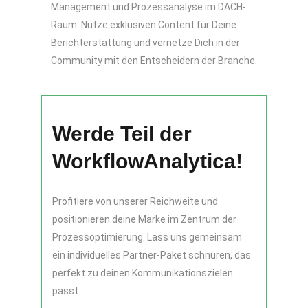
Management und Prozessanalyse im DACH-
Raum. Nutze exklusiven Content für Deine
Berichterstattung und vernetze Dich in der
Community mit den Entscheidern der Branche.
Werde Teil der
WorkflowAnalytica!
Profitiere von unserer Reichweite und
positionieren deine Marke im Zentrum der
Prozessoptimierung. Lass uns gemeinsam
ein individuelles Partner-Paket schnüren, das
perfekt zu deinen Kommunikationszielen
passt.