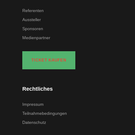
Referenten
Aussteller
Sponsoren
Medienpartner
TICKET KAUFEN
Rechtliches
Impressum
Teilnahmebedingungen
Datenschutz