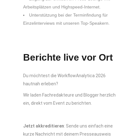
Arbeitsplätzen und Highspeed-Internet.
Unterstützung bei der Terminfindung für
Einzelinterviews mit unseren Top-Speakern.
Berichte live vor Ort
Du möchtest die WorkflowAnalytica 2026
hautnah erleben?
Wir laden Fachredakteure und Blogger herzlich
ein, direkt vom Event zu berichten.
Jetzt akkreditieren
: Sende uns einfach eine
kurze Nachricht mit deinem Presseausweis