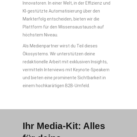
Innovatoren. In einer Welt, in der Effizienz und
KI-gestützte Automatisierung über den
Markterfolg entscheiden, bieten wir die
Plattform für den Wissensaustausch auf
höchstem Niveau.
Als Medienpartner wirst du Teil dieses
Ökosystems. Wir unterstützen deine
redaktionelle Arbeit mit exklusiven Insights,
vermitteln Interviews mit Keynote-Speakern
und bieten eine prominente Sichtbarkeit in
einem hochkarätigen B2B-Umfeld.
Ihr Media-Kit: Alles