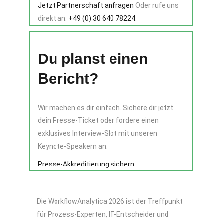
Jetzt Partnerschaft anfragen
Oder rufe uns
direkt an:
+49 (0) 30 640 78224
.
Du planst einen
Bericht?
Wir machen es dir einfach. Sichere dir jetzt
dein Presse-Ticket oder fordere einen
exklusives Interview-Slot mit unseren
Keynote-Speakern an.
Presse-Akkreditierung sichern
Die WorkflowAnalytica 2026 ist der Treffpunkt
für Prozess-Experten, IT-Entscheider und