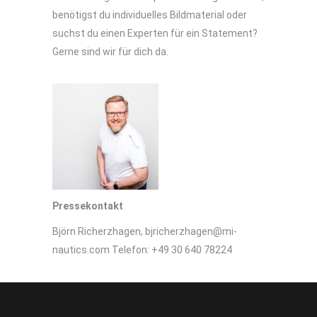
benötigst du individuelles Bildmaterial oder
suchst du einen Experten für ein Statement?
Gerne sind wir für dich da.
Pressekontakt
Björn Richerzhagen, bjricherzhagen@mi-
nautics.com Telefon: +49 30 640 78224