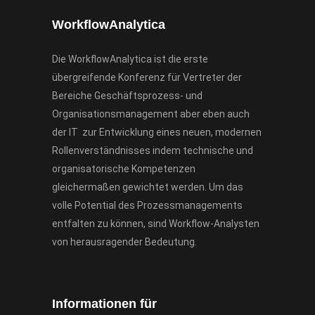
WorkflowAnalytica
Die WorkflowAnalytica ist die erste
übergreifende Konferenz für Vertreter der
Bereiche Geschäftsprozess- und
Organisationsmanagement aber eben auch
der IT zur Entwicklung eines neuen, modernen
Rollenverständnisses indem technische und
organisatorische Kompetenzen
gleichermaßen gewichtet werden. Um das
volle Potential des Prozessmanagements
entfalten zu können, sind Workflow-Analysten
von herausragender Bedeutung.
Informationen für