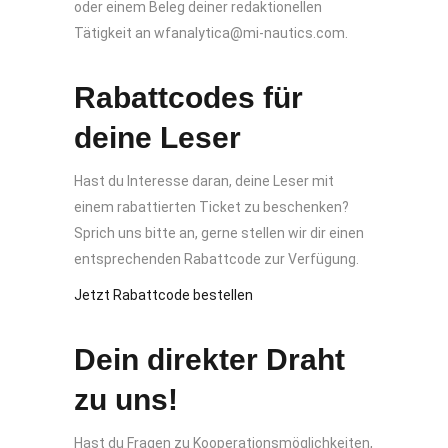
oder einem Beleg deiner redaktionellen
Tätigkeit an wfanalytica@mi-nautics.com.
Rabattcodes für
deine Leser
Hast du Interesse daran, deine Leser mit
einem rabattierten Ticket zu beschenken?
Sprich uns bitte an, gerne stellen wir dir einen
entsprechenden Rabattcode zur Verfügung.
Jetzt Rabattcode bestellen
Dein direkter Draht
zu uns!
Hast du Fragen zu Kooperationsmöglichkeiten,