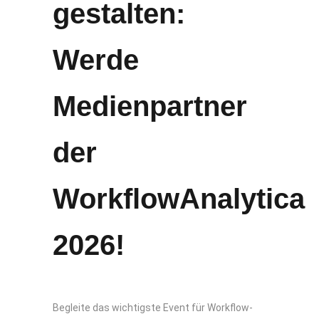
gestalten:
Werde
Medienpartner
der
WorkflowAnalytica
2026!​
Begleite das wichtigste Event für Workflow-