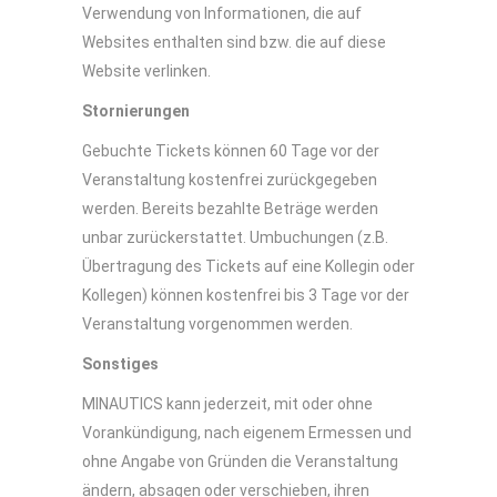
Verwendung von Informationen, die auf
Websites enthalten sind bzw. die auf diese
Website verlinken.
Stornierungen
Gebuchte Tickets können 60 Tage vor der
Veranstaltung kostenfrei zurückgegeben
werden. Bereits bezahlte Beträge werden
unbar zurückerstattet. Umbuchungen (z.B.
Übertragung des Tickets auf eine Kollegin oder
Kollegen) können kostenfrei bis 3 Tage vor der
Veranstaltung vorgenommen werden.
Sonstiges
MINAUTICS kann jederzeit, mit oder ohne
Vorankündigung, nach eigenem Ermessen und
ohne Angabe von Gründen die Veranstaltung
ändern, absagen oder verschieben, ihren