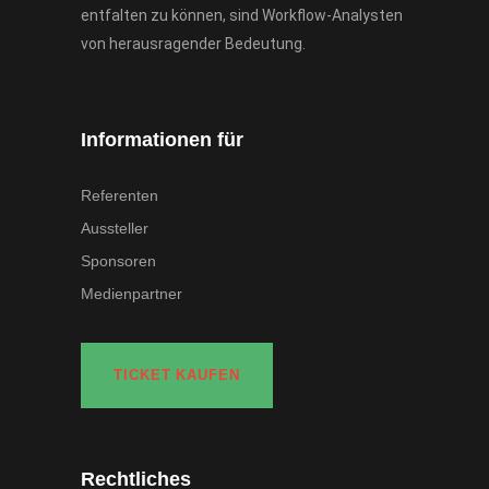
entfalten zu können, sind Workflow-Analysten
von herausragender Bedeutung.
Informationen für
Referenten
Aussteller
Sponsoren
Medienpartner
TICKET KAUFEN
Rechtliches