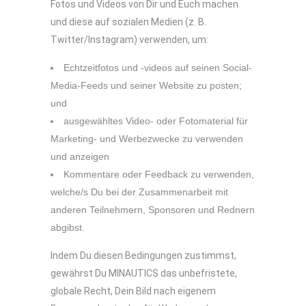
Fotos und Videos von Dir und Euch machen
und diese auf sozialen Medien (z. B.
Twitter/Instagram) verwenden, um:
Echtzeitfotos und -videos auf seinen Social-
Media-Feeds und seiner Website zu posten;
und
ausgewähltes Video- oder Fotomaterial für
Marketing- und Werbezwecke zu verwenden
und anzeigen
Kommentare oder Feedback zu verwenden,
welche/s Du bei der Zusammenarbeit mit
anderen Teilnehmern, Sponsoren und Rednern
abgibst.
Indem Du diesen Bedingungen zustimmst,
gewährst Du MINAUTICS das unbefristete,
globale Recht, Dein Bild nach eigenem