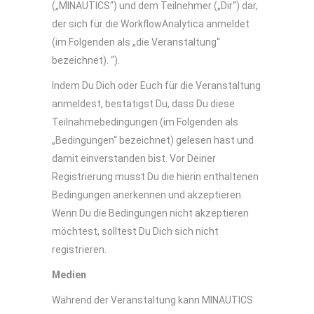
(„MINAUTICS“) und dem Teilnehmer („Dir“) dar,
der sich für die WorkflowAnalytica anmeldet
(im Folgenden als „die Veranstaltung“
bezeichnet). “).
Indem Du Dich oder Euch für die Veranstaltung
anmeldest, bestätigst Du, dass Du diese
Teilnahmebedingungen (im Folgenden als
„Bedingungen“ bezeichnet) gelesen hast und
damit einverstanden bist. Vor Deiner
Registrierung musst Du die hierin enthaltenen
Bedingungen anerkennen und akzeptieren.
Wenn Du die Bedingungen nicht akzeptieren
möchtest, solltest Du Dich sich nicht
registrieren.
Medien
Während der Veranstaltung kann MINAUTICS