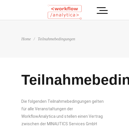
Home
/
Teilnahmebedingungen
Teilnahmebedi
Die folgenden Teilnahmebedingungen gelten
für alle Veranstaltungen der
WorkflowAnalytica und stellen einen Vertrag
zwischen der MINAUTICS Services GmbH