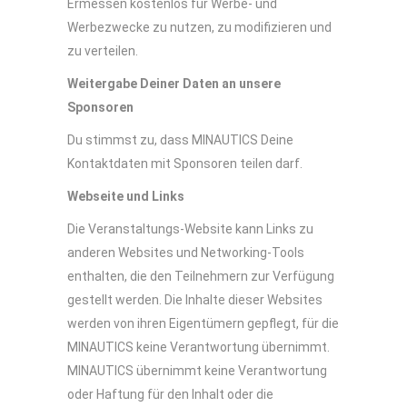
Ermessen kostenlos für Werbe- und
Werbezwecke zu nutzen, zu modifizieren und
zu verteilen.
Weitergabe Deiner Daten an unsere
Sponsoren
Du stimmst zu, dass MINAUTICS Deine
Kontaktdaten mit Sponsoren teilen darf.
Webseite und Links
Die Veranstaltungs-Website kann Links zu
anderen Websites und Networking-Tools
enthalten, die den Teilnehmern zur Verfügung
gestellt werden. Die Inhalte dieser Websites
werden von ihren Eigentümern gepflegt, für die
MINAUTICS keine Verantwortung übernimmt.
MINAUTICS übernimmt keine Verantwortung
oder Haftung für den Inhalt oder die