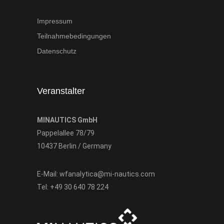
Impressum
Teilnahmebedingungen
Datenschutz
Veranstalter
MINAUTICS GmbH
Pappelallee 78/79
10437 Berlin / Germany
E-Mail:
wfanalytica@mi-nautics.com
Tel:
+49 30 640 78 224