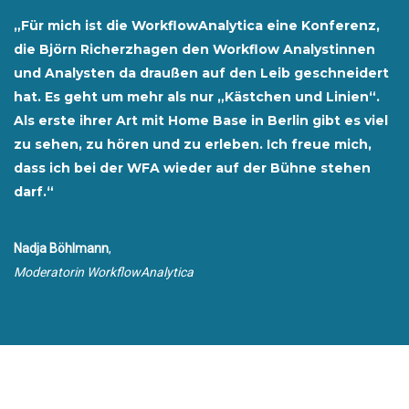
„Für mich ist die WorkflowAnalytica eine Konferenz,
die Björn Richerzhagen den Workflow Analystinnen
und Analysten da draußen auf den Leib geschneidert
hat. Es geht um mehr als nur „Kästchen und Linien“.
Als erste ihrer Art mit Home Base in Berlin gibt es viel
zu sehen, zu hören und zu erleben. Ich freue mich,
dass ich bei der WFA wieder auf der Bühne stehen
darf.“
Nadja Böhlmann
,
Moderatorin WorkflowAnalytica