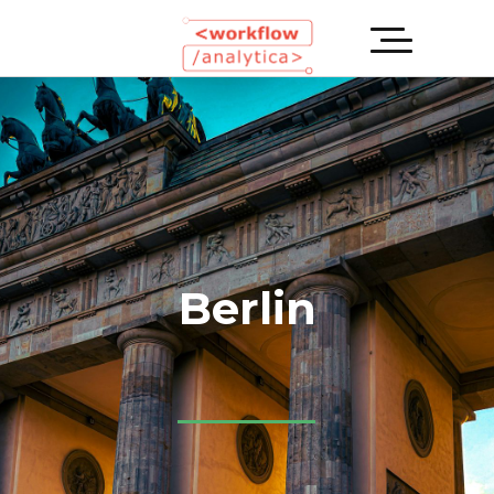
Kompetente
Referenten