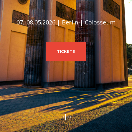
07.-08.05.2026 | Berlin | Colosseum
TICKETS