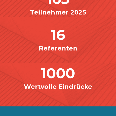
Teilnehmer 2025
16
Referenten
1000
Wertvolle Eindrücke