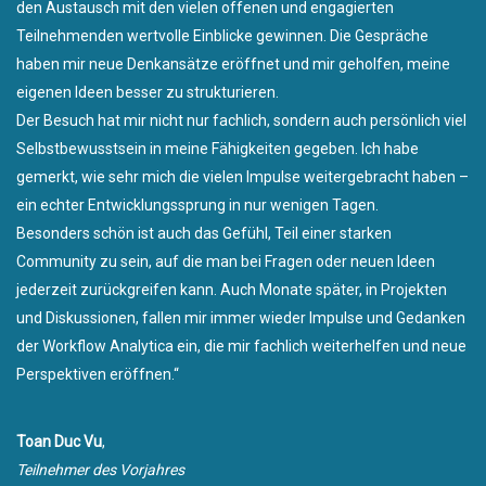
den Austausch mit den vielen offenen und engagierten
Teilnehmenden wertvolle Einblicke gewinnen. Die Gespräche
haben mir neue Denkansätze eröffnet und mir geholfen, meine
eigenen Ideen besser zu strukturieren.
Der Besuch hat mir nicht nur fachlich, sondern auch persönlich viel
Selbstbewusstsein in meine Fähigkeiten gegeben. Ich habe
gemerkt, wie sehr mich die vielen Impulse weitergebracht haben –
ein echter Entwicklungssprung in nur wenigen Tagen.
Besonders schön ist auch das Gefühl, Teil einer starken
Community zu sein, auf die man bei Fragen oder neuen Ideen
jederzeit zurückgreifen kann. Auch Monate später, in Projekten
und Diskussionen, fallen mir immer wieder Impulse und Gedanken
der Workflow Analytica ein, die mir fachlich weiterhelfen und neue
Perspektiven eröffnen.“
Toan Duc Vu
,
Teilnehmer des Vorjahres