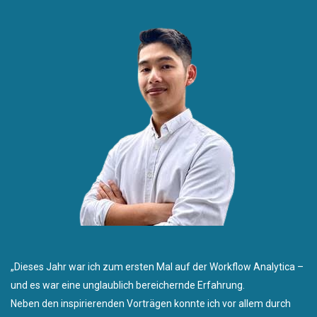
„Dieses Jahr war ich zum ersten Mal auf der Workflow Analytica –
und es war eine unglaublich bereichernde Erfahrung.
Neben den inspirierenden Vorträgen konnte ich vor allem durch