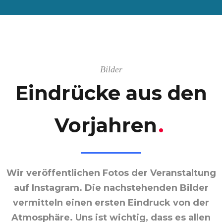
Bilder
Eindrücke aus den
Vorjahren
.
Wir veröffentlichen Fotos der Veranstaltung
auf Instagram. Die nachstehenden Bilder
vermitteln einen ersten Eindruck von der
Atmosphäre. Uns ist wichtig, dass es allen