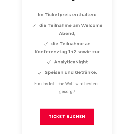
Im Ticketpreis enthalten:
die Teilnahme am Welcome
Abend,
die Teilnahme an
Konferenztag 1 +2 sowie zur
AnalyticaNight
Speisen und Getränke.
Für das leibliche Wohl wird bestens
gesorgt!
TICKET BUCHEN