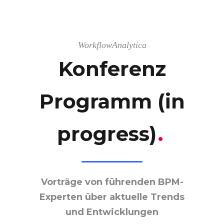
WorkflowAnalytica
Konferenz
Programm (in
progress)
.
Vorträge von führenden BPM-
Experten über aktuelle Trends
und Entwicklungen