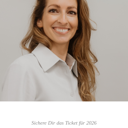
Sichere Dir das Ticket für 2026