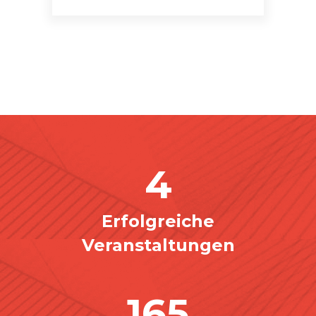
4
Erfolgreiche
Veranstaltungen
165