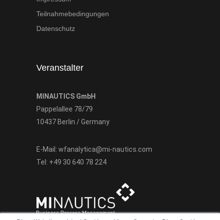
Teilnahmebedingungen
Datenschutz
Veranstalter
MINAUTICS GmbH
Pappelallee 78/79
10437 Berlin / Germany
E-Mail:
wfanalytica@mi-nautics.com
Tel:
+49 30 640 78 224