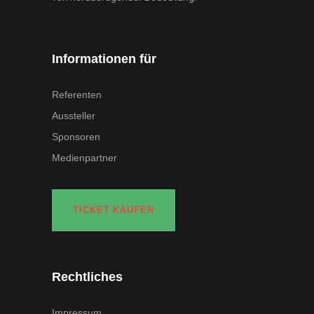
Informationen für
Referenten
Aussteller
Sponsoren
Medienpartner
TICKET KAUFEN
Rechtliches
Impressum