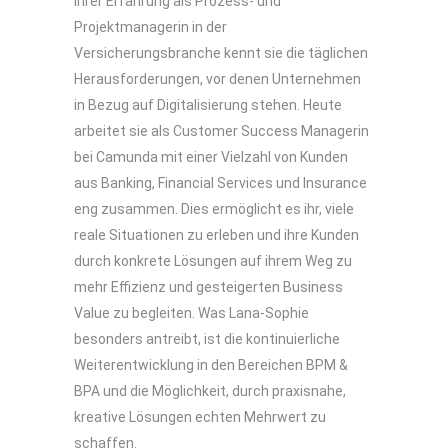
ihrer Erfahrung als Prozess- und
Projektmanagerin in der
Versicherungsbranche kennt sie die täglichen
Herausforderungen, vor denen Unternehmen
in Bezug auf Digitalisierung stehen. Heute
arbeitet sie als Customer Success Managerin
bei Camunda mit einer Vielzahl von Kunden
aus Banking, Financial Services und Insurance
eng zusammen. Dies ermöglicht es ihr, viele
reale Situationen zu erleben und ihre Kunden
durch konkrete Lösungen auf ihrem Weg zu
mehr Effizienz und gesteigerten Business
Value zu begleiten. Was Lana-Sophie
besonders antreibt, ist die kontinuierliche
Weiterentwicklung in den Bereichen BPM &
BPA und die Möglichkeit, durch praxisnahe,
kreative Lösungen echten Mehrwert zu
schaffen.