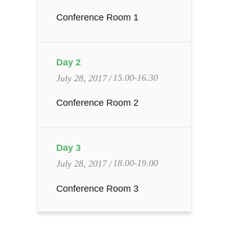
Conference Room 1
Day 2
15.00-16.30
July 28, 2017
Conference Room 2
Day 3
18.00-19.00
July 28, 2017
Conference Room 3