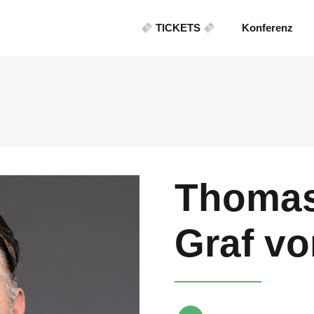
TICKETS
Konferenz
Thomas
Graf v