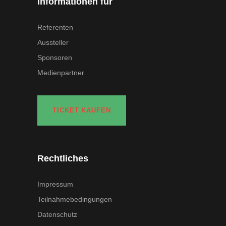
Informationen für
Referenten
Aussteller
Sponsoren
Medienpartner
TICKET KAUFEN
Rechtliches
Impressum
Teilnahmebedingungen
Datenschutz