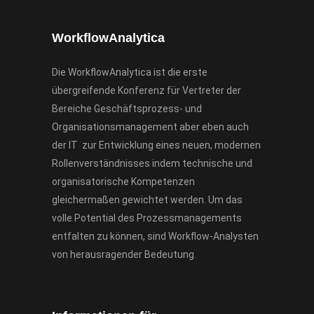
WorkflowAnalytica
Die WorkflowAnalytica ist die erste
übergreifende Konferenz für Vertreter der
Bereiche Geschäftsprozess- und
Organisationsmanagement aber eben auch
der IT zur Entwicklung eines neuen, modernen
Rollenverständnisses indem technische und
organisatorische Kompetenzen
gleichermaßen gewichtet werden. Um das
volle Potential des Prozessmanagements
entfalten zu können, sind Workflow-Analysten
von herausragender Bedeutung.