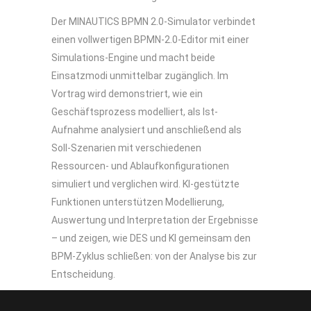
Der MINAUTICS BPMN 2.0-Simulator verbindet
einen vollwertigen BPMN-2.0-Editor mit einer
Simulations-Engine und macht beide
Einsatzmodi unmittelbar zugänglich. Im
Vortrag wird demonstriert, wie ein
Geschäftsprozess modelliert, als Ist-
Aufnahme analysiert und anschließend als
Soll-Szenarien mit verschiedenen
Ressourcen- und Ablaufkonfigurationen
simuliert und verglichen wird. KI-gestützte
Funktionen unterstützen Modellierung,
Auswertung und Interpretation der Ergebnisse
– und zeigen, wie DES und KI gemeinsam den
BPM-Zyklus schließen: von der Analyse bis zur
Entscheidung.