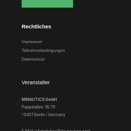
Rechtliches
Impressum
Teilnahmebedingungen
Datenschutz
Veranstalter
MINAUTICS GmbH
Pappelallee 78/79
10437 Berlin / Germany