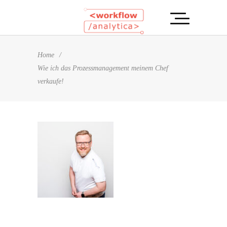
Home
/
Wie ich das Prozessmanagement meinem Chef
verkaufe!