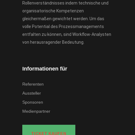
Rollenverständnisses indem technische und
organisatorische Kompetenzen
gleichermaßen gewichtet werden. Um das
volle Potential des Prozessmanagements
entfalten zu können, sind Workflow-Analysten
von herausragender Bedeutung.
Informationen für
Referenten
Aussteller
Sponsoren
Medienpartner
TICKET KAUFEN