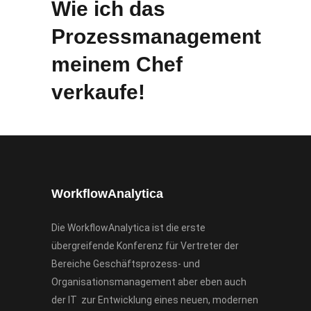
Wie ich das
Prozessmanagement
meinem Chef
verkaufe!
WorkflowAnalytica
Die WorkflowAnalytica ist die erste
übergreifende Konferenz für Vertreter der
Bereiche Geschäftsprozess- und
Organisationsmanagement aber eben auch
der IT zur Entwicklung eines neuen, modernen