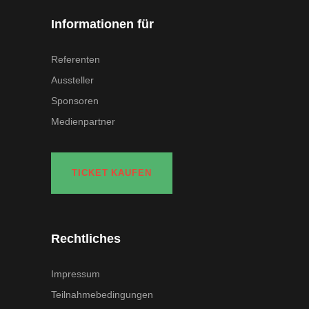
Informationen für
Referenten
Aussteller
Sponsoren
Medienpartner
TICKET KAUFEN
Rechtliches
Impressum
Teilnahmebedingungen