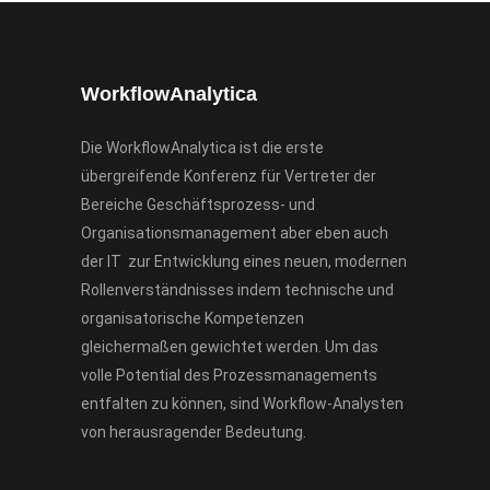
WorkflowAnalytica
Die WorkflowAnalytica ist die erste
übergreifende Konferenz für Vertreter der
Bereiche Geschäftsprozess- und
Organisationsmanagement aber eben auch
der IT zur Entwicklung eines neuen, modernen
Rollenverständnisses indem technische und
organisatorische Kompetenzen
gleichermaßen gewichtet werden. Um das
volle Potential des Prozessmanagements
entfalten zu können, sind Workflow-Analysten
von herausragender Bedeutung.