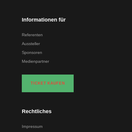
Informationen für
Referenten
Aussteller
Sponsoren
Medienpartner
TICKET KAUFEN
Rechtliches
Impressum