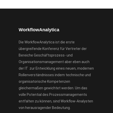
WorkflowAnalytica
Die WorkflowAnalytica ist die erste
übergreifende Konferenz für Vertreter der
Bereiche Geschäftsprozess- und
Organisationsmanagement aber eben auch
der IT zur Entwicklung eines neuen, modernen
Rollenverständnisses indem technische und
organisatorische Kompetenzen
gleichermaßen gewichtet werden. Um das
volle Potential des Prozessmanagements
entfalten zu können, sind Workflow-Analysten
von herausragender Bedeutung.