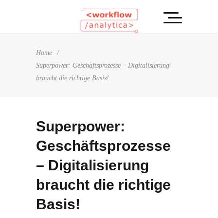
Home
/
Superpower: Geschäftsprozesse – Digitalisierung
braucht die richtige Basis!
Superpower:
Geschäftsprozesse
– Digitalisierung
braucht die richtige
Basis!