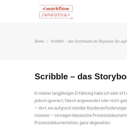
Home
/
Scribble – das Storyboard als Regisseur für agi
Scribble – das Storybo
In meiner langjährigen Erfahrung habe ich sehr of
jedoch ignoriert, falsch angewendet oder nicht gel
— dort, wo aufgrund volatiler Kundenanforderunge
müssen — versagen klassische Prozessdokumentatio
Prozessdokumentation, ganz abgesehen.