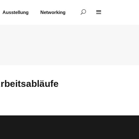
Ausstellung
Networking
rbeitsabläufe