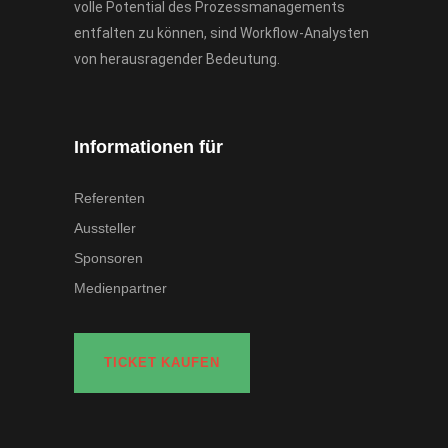
volle Potential des Prozessmanagements
entfalten zu können, sind Workflow-Analysten
von herausragender Bedeutung.
Informationen für
Referenten
Aussteller
Sponsoren
Medienpartner
TICKET KAUFEN