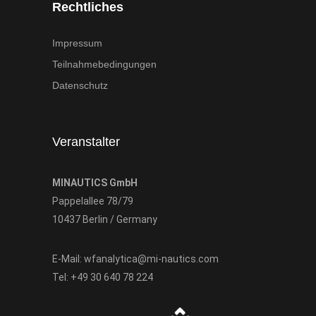
Rechtliches
Impressum
Teilnahmebedingungen
Datenschutz
Veranstalter
MINAUTICS GmbH
Pappelallee 78/79
10437 Berlin / Germany
E-Mail:
wfanalytica@mi-nautics.com
Tel:
+49 30 640 78 224