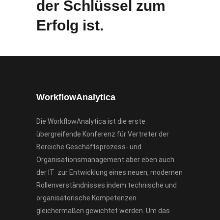
der Schlüssel zum
Erfolg ist.
WorkflowAnalytica
Die WorkflowAnalytica ist die erste
übergreifende Konferenz für Vertreter der
Bereiche Geschäftsprozess- und
Organisationsmanagement aber eben auch
der IT zur Entwicklung eines neuen, modernen
Rollenverständnisses indem technische und
organisatorische Kompetenzen
gleichermaßen gewichtet werden. Um das