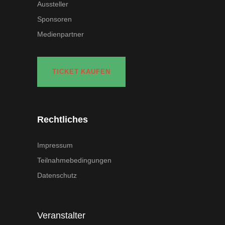
Aussteller
Sponsoren
Medienpartner
TICKET KAUFEN
Rechtliches
Impressum
Teilnahmebedingungen
Datenschutz
Veranstalter