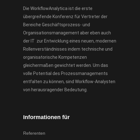
Die WorkflowAnalytica ist die erste
übergreifende Konferenz für Vertreter der
Bereiche Geschäftsprozess- und
Organisationsmanagement aber eben auch
der IT zur Entwicklung eines neuen, modernen
Rollenverständnisses indem technische und
organisatorische Kompetenzen
gleichermaßen gewichtet werden. Um das
volle Potential des Prozessmanagements
entfalten zu können, sind Workflow-Analysten
von herausragender Bedeutung.
Informationen für
Referenten