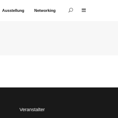
Ausstellung
Networking
Veranstalter