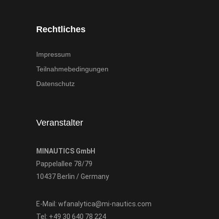
Rechtliches
Impressum
Teilnahmebedingungen
Datenschutz
Veranstalter
MINAUTICS GmbH
Pappelallee 78/79
10437 Berlin / Germany
E-Mail:
wfanalytica@mi-nautics.com
Tel:
+49 30 640 78 224