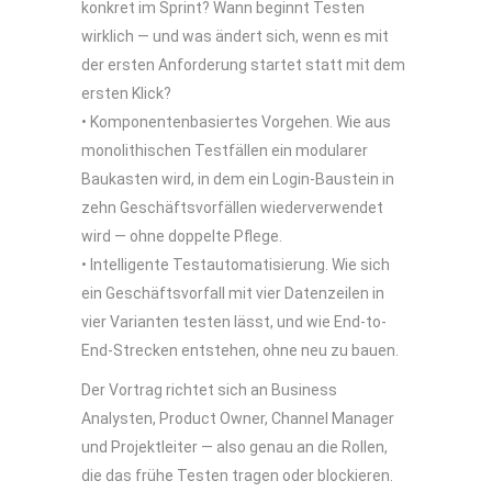
konkret im Sprint? Wann beginnt Testen
wirklich — und was ändert sich, wenn es mit
der ersten Anforderung startet statt mit dem
ersten Klick?
• Komponentenbasiertes Vorgehen. Wie aus
monolithischen Testfällen ein modularer
Baukasten wird, in dem ein Login-Baustein in
zehn Geschäftsvorfällen wiederverwendet
wird — ohne doppelte Pflege.
• Intelligente Testautomatisierung. Wie sich
ein Geschäftsvorfall mit vier Datenzeilen in
vier Varianten testen lässt, und wie End-to-
End-Strecken entstehen, ohne neu zu bauen.
Der Vortrag richtet sich an Business
Analysten, Product Owner, Channel Manager
und Projektleiter — also genau an die Rollen,
die das frühe Testen tragen oder blockieren.