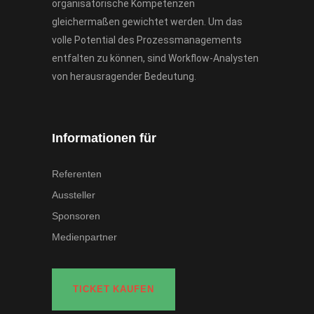
organisatorische Kompetenzen
gleichermaßen gewichtet werden. Um das
volle Potential des Prozessmanagements
entfalten zu können, sind Workflow-Analysten
von herausragender Bedeutung.
Informationen für
Referenten
Aussteller
Sponsoren
Medienpartner
TICKET KAUFEN