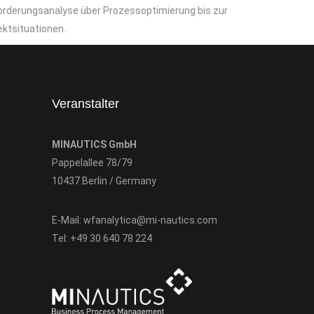
nforderungsanalyse über Prozessoptimierung bis zur
ektsituationen.
Veranstalter
MINAUTICS GmbH
Pappelallee 78/79
10437 Berlin / Germany
E-Mail:
wfanalytica@mi-nautics.com
Tel:
+49 30 640 78 224