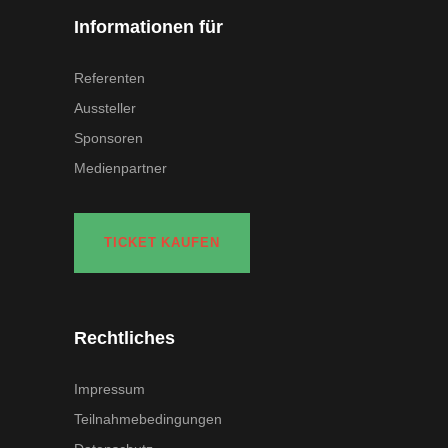
Informationen für
Referenten
Aussteller
Sponsoren
Medienpartner
TICKET KAUFEN
Rechtliches
Impressum
Teilnahmebedingungen