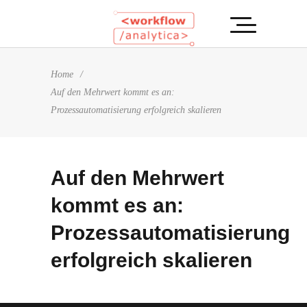
Home
/
Auf den Mehrwert kommt es an:
Prozessautomatisierung erfolgreich skalieren
Auf den Mehrwert
kommt es an:
Prozessautomatisierung
erfolgreich skalieren