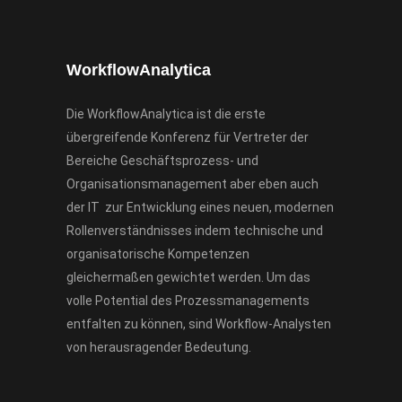
WorkflowAnalytica
Die WorkflowAnalytica ist die erste
übergreifende Konferenz für Vertreter der
Bereiche Geschäftsprozess- und
Organisationsmanagement aber eben auch
der IT zur Entwicklung eines neuen, modernen
Rollenverständnisses indem technische und
organisatorische Kompetenzen
gleichermaßen gewichtet werden. Um das
volle Potential des Prozessmanagements
entfalten zu können, sind Workflow-Analysten
von herausragender Bedeutung.