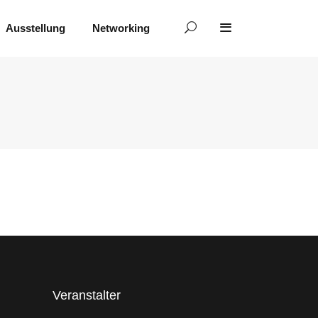
Ausstellung
Networking
Veranstalter