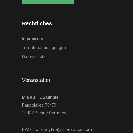
Rechtliches
Impressum
Teilnahmebedingungen
Datenschutz
Veranstalter
MINAUTICS GmbH
Pappelallee 78/79
10437 Berlin / Germany
E-Mail:
wfanalytica@mi-nautics.com