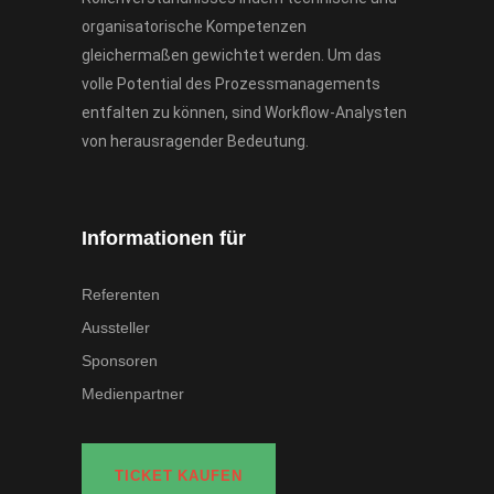
organisatorische Kompetenzen
gleichermaßen gewichtet werden. Um das
volle Potential des Prozessmanagements
entfalten zu können, sind Workflow-Analysten
von herausragender Bedeutung.
Informationen für
Referenten
Aussteller
Sponsoren
Medienpartner
TICKET KAUFEN