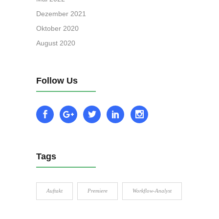
Dezember 2021
Oktober 2020
August 2020
Follow Us
Tags
Auftakt
Premiere
Workflow-Analyst