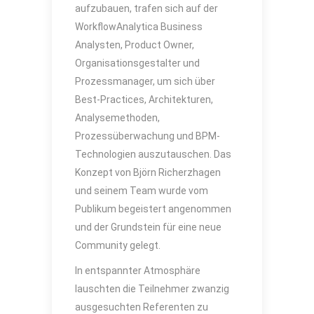
aufzubauen, trafen sich auf der
WorkflowAnalytica Business
Analysten, Product Owner,
Organisationsgestalter und
Prozessmanager, um sich über
Best-Practices, Architekturen,
Analysemethoden,
Prozessüberwachung und BPM-
Technologien auszutauschen. Das
Konzept von Björn Richerzhagen
und seinem Team wurde vom
Publikum begeistert angenommen
und der Grundstein für eine neue
Community gelegt.
In entspannter Atmosphäre
lauschten die Teilnehmer zwanzig
ausgesuchten Referenten zu