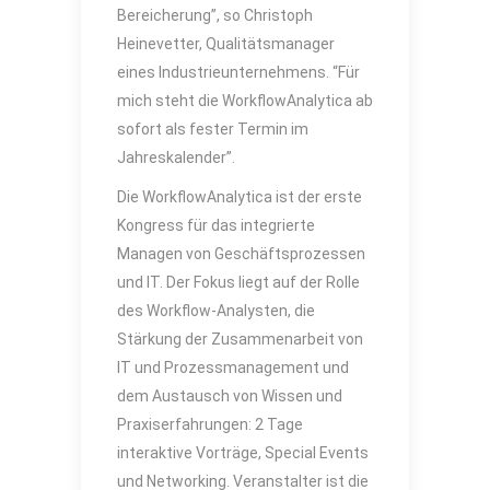
Bereicherung”, so Christoph
Heinevetter, Qualitätsmanager
eines Industrieunternehmens. “Für
mich steht die WorkflowAnalytica ab
sofort als fester Termin im
Jahreskalender”.
Die WorkflowAnalytica ist der erste
Kongress für das integrierte
Managen von Geschäftsprozessen
und IT. Der Fokus liegt auf der Rolle
des Workflow-Analysten, die
Stärkung der Zusammenarbeit von
IT und Prozessmanagement und
dem Austausch von Wissen und
Praxiserfahrungen: 2 Tage
interaktive Vorträge, Special Events
und Networking. Veranstalter ist die