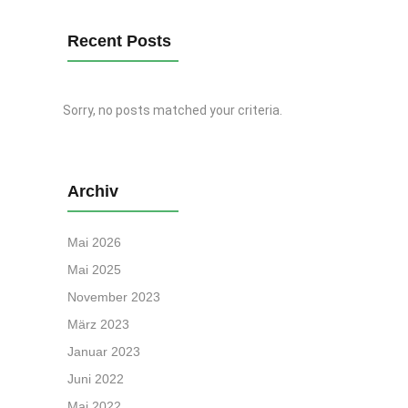
Recent Posts
Sorry, no posts matched your criteria.
Archiv
Mai 2026
Mai 2025
November 2023
März 2023
Januar 2023
Juni 2022
Mai 2022