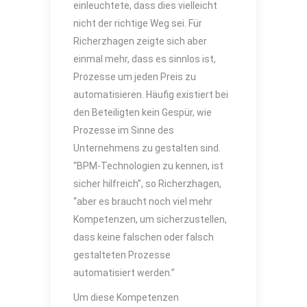
einleuchtete, dass dies vielleicht
nicht der richtige Weg sei. Für
Richerzhagen zeigte sich aber
einmal mehr, dass es sinnlos ist,
Prozesse um jeden Preis zu
automatisieren. Häufig existiert bei
den Beteiligten kein Gespür, wie
Prozesse im Sinne des
Unternehmens zu gestalten sind.
“BPM-Technologien zu kennen, ist
sicher hilfreich”, so Richerzhagen,
“aber es braucht noch viel mehr
Kompetenzen, um sicherzustellen,
dass keine falschen oder falsch
gestalteten Prozesse
automatisiert werden.”
Um diese Kompetenzen