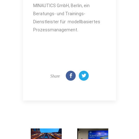
MINAUTICS GmbH, Berlin, ein
Beratungs- und Trainings-
Dienstleister für modellbasiertes
Prozessmanagement.
Share