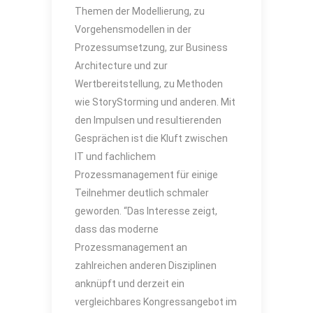
Themen der Modellierung, zu
Vorgehensmodellen in der
Prozessumsetzung, zur Business
Architecture und zur
Wertbereitstellung, zu Methoden
wie StoryStorming und anderen. Mit
den Impulsen und resultierenden
Gesprächen ist die Kluft zwischen
IT und fachlichem
Prozessmanagement für einige
Teilnehmer deutlich schmaler
geworden. “Das Interesse zeigt,
dass das moderne
Prozessmanagement an
zahlreichen anderen Disziplinen
anknüpft und derzeit ein
vergleichbares Kongressangebot im