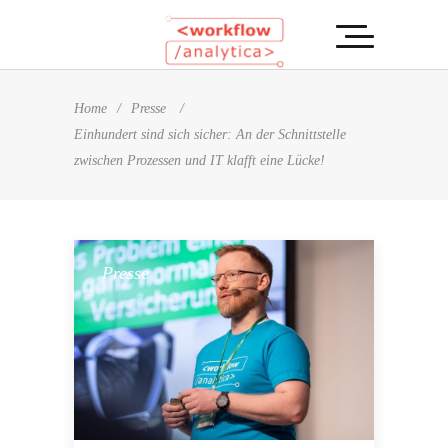
Home
/
Presse
/
Einhundert sind sich sicher: An der Schnittstelle
zwischen Prozessen und IT klafft eine Lücke!
Presse