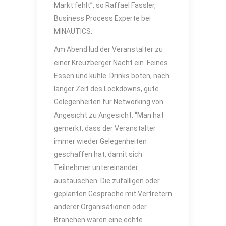
Markt fehlt”, so Raffael Fassler,
Business Process Experte bei
MINAUTICS.
Am Abend lud der Veranstalter zu
einer Kreuzberger Nacht ein. Feines
Essen und kühle Drinks boten, nach
langer Zeit des Lockdowns, gute
Gelegenheiten für Networking von
Angesicht zu Angesicht. “Man hat
gemerkt, dass der Veranstalter
immer wieder Gelegenheiten
geschaffen hat, damit sich
Teilnehmer untereinander
austauschen. Die zufälligen oder
geplanten Gespräche mit Vertretern
anderer Organisationen oder
Branchen waren eine echte