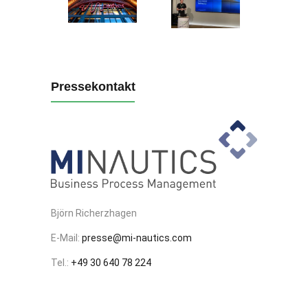
Pressekontakt
Björn Richerzhagen
E-Mail:
presse@mi-nautics.com
Tel.:
+49 30 640 78 224