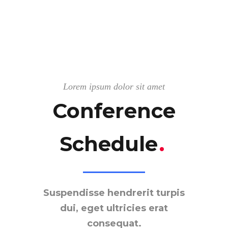
Lorem ipsum dolor sit amet
Conference
Schedule
.
Suspendisse hendrerit turpis
dui, eget ultricies erat
consequat.