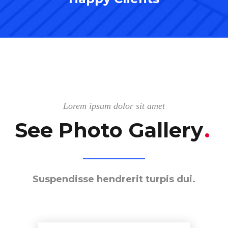
Lorem ipsum dolor sit amet
See Photo Gallery
.
Suspendisse hendrerit turpis dui.