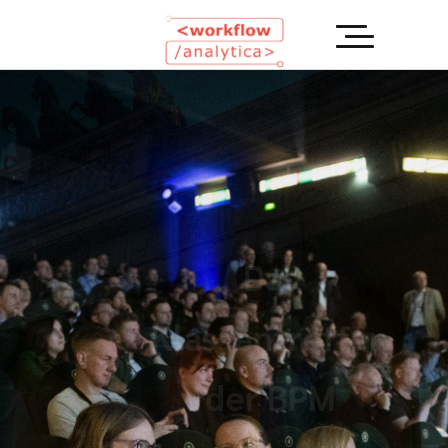
Berlin