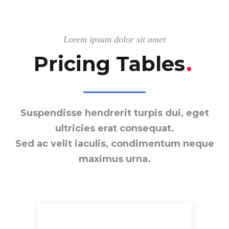
Lorem ipsum dolor sit amet
Pricing Tables
.
Suspendisse hendrerit turpis dui, eget
ultricies erat consequat.
Sed ac velit iaculis, condimentum neque
maximus urna.