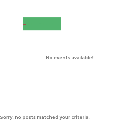
ALL EVENTS
No events available!
Sorry, no posts matched your criteria.