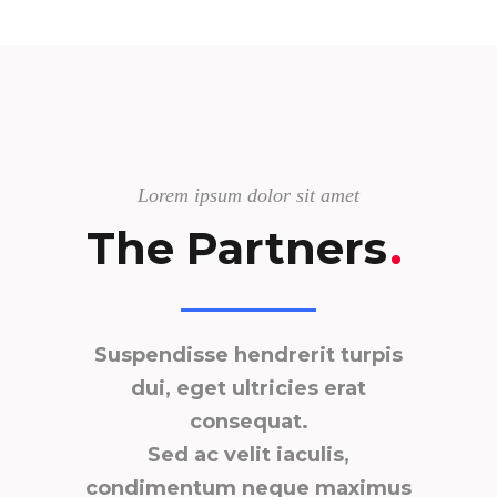
Lorem ipsum dolor sit amet
The Partners
.
Suspendisse hendrerit turpis
dui, eget ultricies erat
consequat.
Sed ac velit iaculis,
condimentum neque maximus