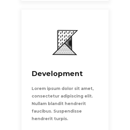
Development
Lorem ipsum dolor sit amet,
consectetur adipiscing elit.
Nullam blandit hendrerit
faucibus. Suspendisse
hendrerit turpis.