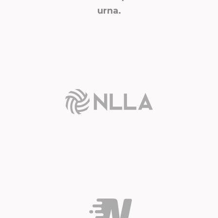
urna.