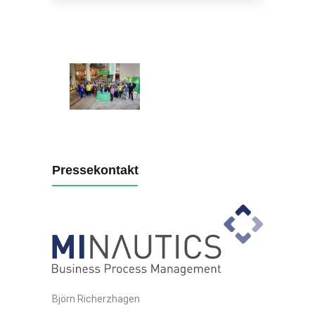
Pressekontakt
Björn Richerzhagen