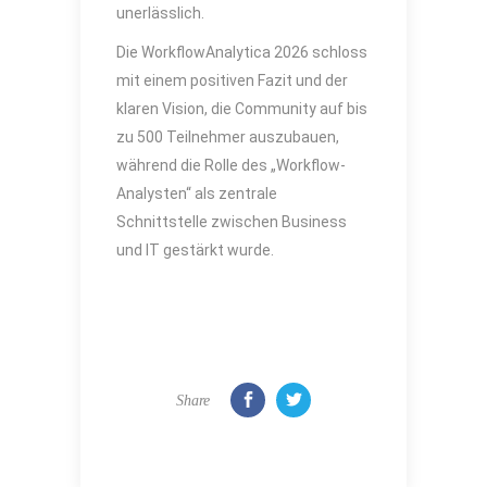
unerlässlich.
Die WorkflowAnalytica 2026 schloss
mit einem positiven Fazit und der
klaren Vision, die Community auf bis
zu 500 Teilnehmer auszubauen,
während die Rolle des „Workflow-
Analysten“ als zentrale
Schnittstelle zwischen Business
und IT gestärkt wurde.
Share