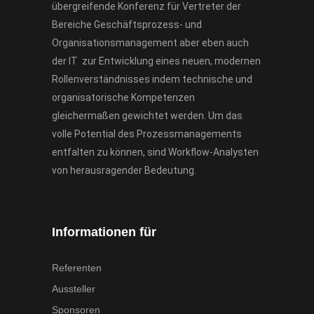
übergreifende Konferenz für Vertreter der
Bereiche Geschäftsprozess- und
Organisationsmanagement aber eben auch
der IT zur Entwicklung eines neuen, modernen
Rollenverständnisses indem technische und
organisatorische Kompetenzen
gleichermaßen gewichtet werden. Um das
volle Potential des Prozessmanagements
entfalten zu können, sind Workflow-Analysten
von herausragender Bedeutung.
Informationen für
Referenten
Aussteller
Sponsoren