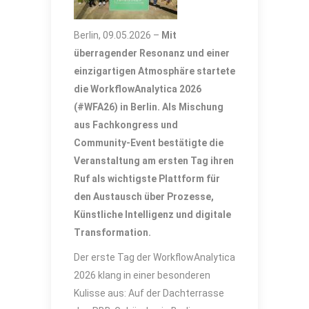
Berlin, 09.05.2026 –
Mit
überragender Resonanz und einer
einzigartigen Atmosphäre startete
die WorkflowAnalytica 2026
(#WFA26) in Berlin. Als Mischung
aus Fachkongress und
Community-Event bestätigte die
Veranstaltung am ersten Tag ihren
Ruf als wichtigste Plattform für
den Austausch über Prozesse,
Künstliche Intelligenz und digitale
Transformation.
Der erste Tag der WorkflowAnalytica
2026 klang in einer besonderen
Kulisse aus: Auf der Dachterrasse