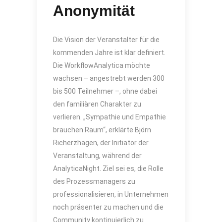
Anonymität
Die Vision der Veranstalter für die
kommenden Jahre ist klar definiert.
Die WorkflowAnalytica möchte
wachsen – angestrebt werden 300
bis 500 Teilnehmer –, ohne dabei
den familiären Charakter zu
verlieren. „Sympathie und Empathie
brauchen Raum“, erklärte Björn
Richerzhagen, der Initiator der
Veranstaltung, während der
AnalyticaNight. Ziel sei es, die Rolle
des Prozessmanagers zu
professionalisieren, in Unternehmen
noch präsenter zu machen und die
Community kontinuierlich zu