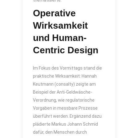
Operative
Wirksamkeit
und Human-
Centric Design
Im Fokus des Vormittags stand die
praktische Wirksamkeit: Hannah
Keutmann (consalty) zeigte am
Beispiel der Anti-Geldwäsche-
Verordnung, wie regulatorische
Vorgaben in messbare Prozesse
überführt werden. Ergänzend dazu
plädierte Markus Johann Schmid
dafür, den Menschen durch