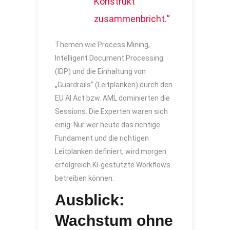
Konstrukt
zusammenbricht.“
Themen wie Process Mining,
Intelligent Document Processing
(IDP) und die Einhaltung von
„Guardrails“ (Leitplanken) durch den
EU AI Act bzw. AML dominierten die
Sessions. Die Experten waren sich
einig: Nur wer heute das richtige
Fundament und die richtigen
Leitplanken definiert, wird morgen
erfolgreich KI-gestützte Workflows
betreiben können.
Ausblick:
Wachstum ohne