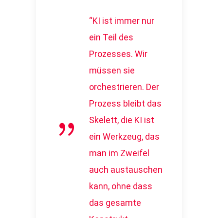
“KI ist immer nur
ein Teil des
Prozesses. Wir
müssen sie
orchestrieren. Der
Prozess bleibt das
Skelett, die KI ist
ein Werkzeug, das
man im Zweifel
auch austauschen
kann, ohne dass
das gesamte