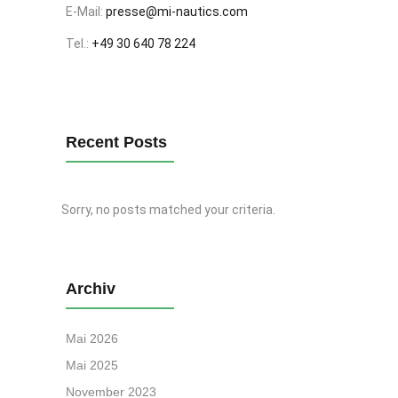
E-Mail:
presse@mi-nautics.com
Tel.:
+49 30 640 78 224
Recent Posts
Sorry, no posts matched your criteria.
Archiv
Mai 2026
Mai 2025
November 2023