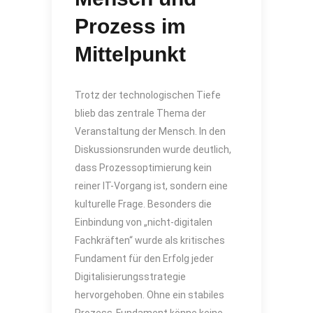
Prozess im
Mittelpunkt
Trotz der technologischen Tiefe
blieb das zentrale Thema der
Veranstaltung der Mensch. In den
Diskussionsrunden wurde deutlich,
dass Prozessoptimierung kein
reiner IT-Vorgang ist, sondern eine
kulturelle Frage. Besonders die
Einbindung von „nicht-digitalen
Fachkräften“ wurde als kritisches
Fundament für den Erfolg jeder
Digitalisierungsstrategie
hervorgehoben. Ohne ein stabiles
Prozess-Fundament könne keine