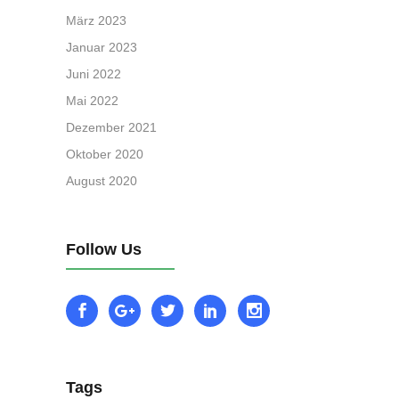
März 2023
Januar 2023
Juni 2022
Mai 2022
Dezember 2021
Oktober 2020
August 2020
Follow Us
Tags