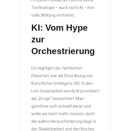
Technologie – auch nicht KI – ihre
volle Wirkung entfalten.
KI: Vom Hype
zur
Orchestrierung
Ein Highlight der fachlichen
Debatten war die Einordnung von
Künstlicher Intelligenz (KI). In den
Live-Gesprächen wurde KI provokant
als „Droge“ bezeichnet: Man
gewöhne sich schnell daran und
wolle sie nicht mehr missen, doch
die wahre Herausforderung liege in
der Skalierbarkeit und den Kosten.