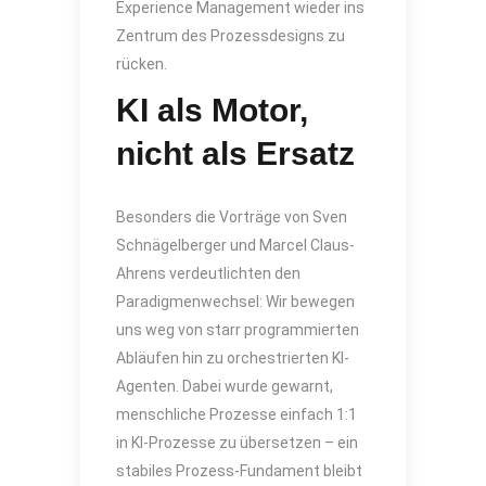
Experience Management wieder ins
Zentrum des Prozessdesigns zu
rücken.
KI als Motor,
nicht als Ersatz
Besonders die Vorträge von Sven
Schnägelberger und Marcel Claus-
Ahrens verdeutlichten den
Paradigmenwechsel: Wir bewegen
uns weg von starr programmierten
Abläufen hin zu orchestrierten KI-
Agenten. Dabei wurde gewarnt,
menschliche Prozesse einfach 1:1
in KI-Prozesse zu übersetzen – ein
stabiles Prozess-Fundament bleibt