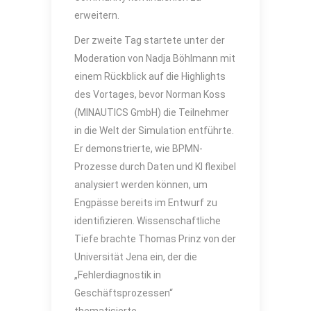
erweitern.
Der zweite Tag startete unter der
Moderation von Nadja Böhlmann mit
einem Rückblick auf die Highlights
des Vortages, bevor Norman Koss
(MINAUTICS GmbH) die Teilnehmer
in die Welt der Simulation entführte.
Er demonstrierte, wie BPMN-
Prozesse durch Daten und KI flexibel
analysiert werden können, um
Engpässe bereits im Entwurf zu
identifizieren. Wissenschaftliche
Tiefe brachte Thomas Prinz von der
Universität Jena ein, der die
„Fehlerdiagnostik in
Geschäftsprozessen“
thematisierte.