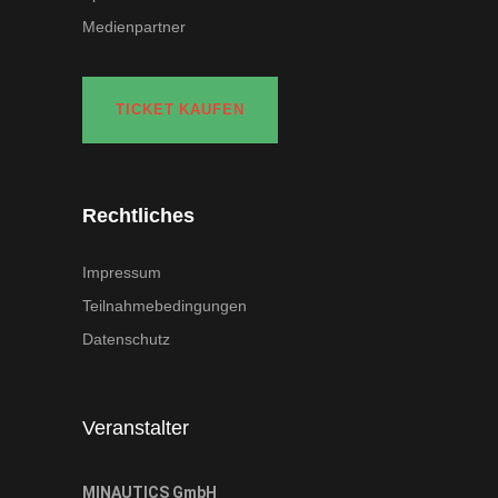
Medienpartner
TICKET KAUFEN
Rechtliches
Impressum
Teilnahmebedingungen
Datenschutz
Veranstalter
MINAUTICS GmbH