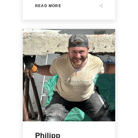
READ MORE
Philipp