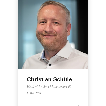
Christian Schüle
Head of Product Management @
OMNINET