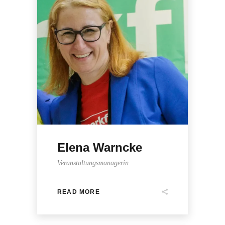
Elena Warncke
Veranstaltungsmanagerin
READ MORE