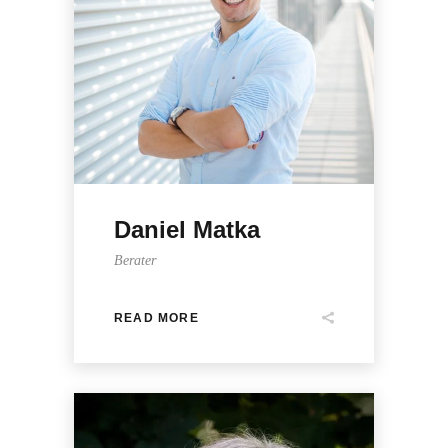
Daniel Matka
Berater
READ MORE