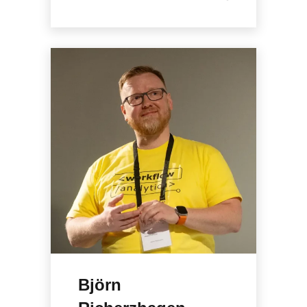
Björn