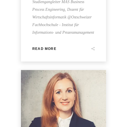
Studiengangleiter MAS Business
Process Engineering, Dozent für
Wirtschaftsinformatik @Ostschweizer
Fachhochschule - Institut für
Informations- und Prozessmanagement
READ MORE