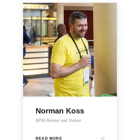
Norman Koss
BPM Berater und Trainer
READ MORE