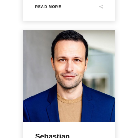
READ MORE
Sebastian