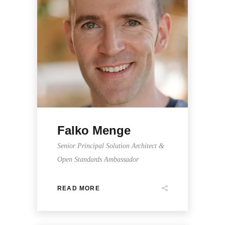
Falko Menge
Senior Principal Solution Architect &
Open Standards Ambassador
READ MORE