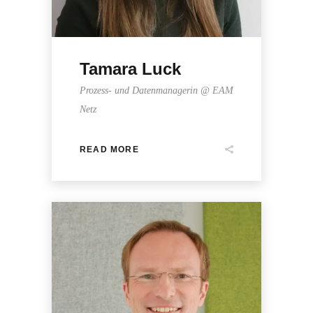
Tamara Luck
Prozess- und Datenmanagerin @ EAM
Netz
READ MORE