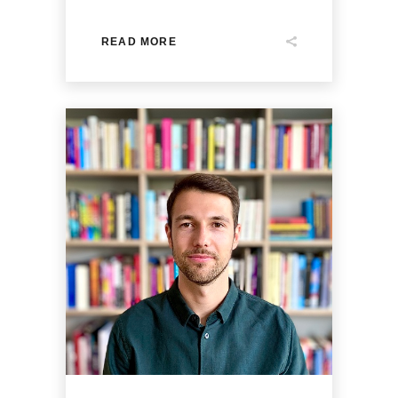
READ MORE