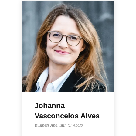
Johanna
Vasconcelos Alves
Business Analystin @ Accso