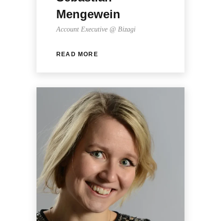
Mengewein
Account Executive @ Bizagi
READ MORE