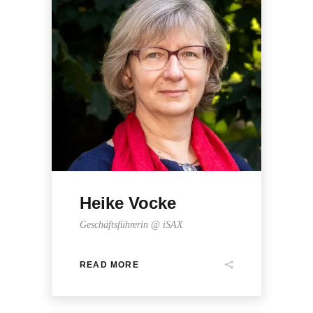
Heike Vocke
Geschäftsführerin @ iSAX
READ MORE