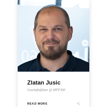
Zlatan Jusic
Geschäftsführer @ MPP360
READ MORE