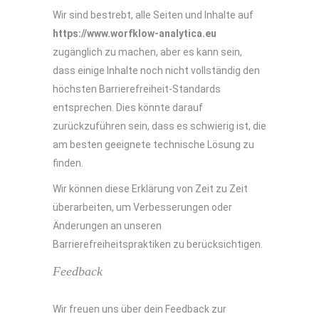
Wir sind bestrebt, alle Seiten und Inhalte auf
https://www.worfklow-analytica.eu
zugänglich zu machen, aber es kann sein,
dass einige Inhalte noch nicht vollständig den
höchsten Barrierefreiheit-Standards
entsprechen. Dies könnte darauf
zurückzuführen sein, dass es schwierig ist, die
am besten geeignete technische Lösung zu
finden.
Wir können diese Erklärung von Zeit zu Zeit
überarbeiten, um Verbesserungen oder
Änderungen an unseren
Barrierefreiheitspraktiken zu berücksichtigen.
Feedback
Wir freuen uns über dein Feedback zur