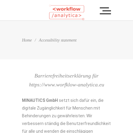
Home
/
Accessibility statement
Barrierefreiheitserklärung für
https://www.worfklow-analytica.eu
MINAUTICS GmbH
setzt sich dafür ein, die
digitale Zugänglichkeit für Menschen mit
Behinderungen zu gewährleisten. Wir
verbessern ständig die Benutzerfreundlichkeit
für alle und wenden die einschlägigen