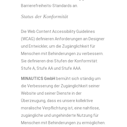
Barrierefreiheits-Standards an.
Status der Konformität
Die Web Content Accessibility Guidelines
(WCAG) definieren Anforderungen an Designer
und Entwickler, um die Zugänglichkeit für
Menschen mit Behinderungen zu verbessern.
Sie definieren drei Stufen der Konformität:
Stufe A, Stufe AA und Stufe AAA.
MINAUTICS GmbH
bemüht sich ständig um
die Verbesserung der Zugänglichkeit seiner
Website und seiner Dienste in der
Überzeugung, dass es unsere kollektive
moralische Verpflichtung ist, eine nahtlose,
zugängliche und ungehinderte Nutzung für
Menschen mit Behinderungen zu ermöglichen.