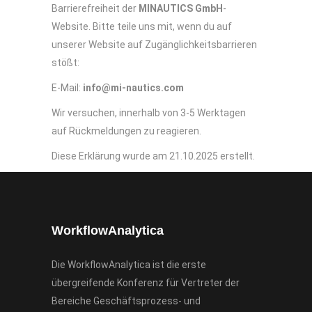
Barrierefreiheit der
MINAUTICS GmbH
-
Website. Bitte teile uns mit, wenn du auf
unserer Website auf Zugänglichkeitsbarrieren
stößt:
E-Mail:
info@mi-nautics.com
Wir versuchen, innerhalb von 3-5 Werktagen
auf Rückmeldungen zu reagieren.
Diese Erklärung wurde am 21.10.2025 erstellt.
WorkflowAnalytica
Die WorkflowAnalytica ist die erste
übergreifende Konferenz für Vertreter der
Bereiche Geschäftsprozess- und