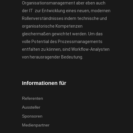
Organisationsmanagement aber eben auch
der IT zur Entwicklung eines neuen, modernen
Rollenverständnisses indem technische und
organisatorische Kompetenzen
gleichermaßen gewichtet werden. Um das
volle Potential des Prozessmanagements
entfalten zu können, sind Workflow-Analysten
von herausragender Bedeutung.
Informationen für
Referenten
Aussteller
Sponsoren
Medienpartner